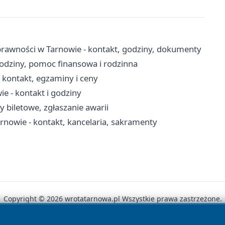
rawności w Tarnowie - kontakt, godziny, dokumenty
odziny, pomoc finansowa i rodzinna
kontakt, egzaminy i ceny
 - kontakt i godziny
y biletowe, zgłaszanie awarii
arnowie - kontakt, kancelaria, sakramenty
Copyright © 2026 wrotatarnowa.pl Wszystkie prawa zastrzeżone.