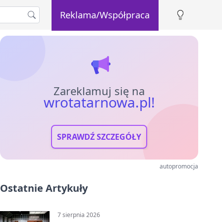
Reklama/Współpraca
Zareklamuj się na
wrotatarnowa.pl!
SPRAWDŹ SZCZEGÓŁY
autopromocja
Ostatnie Artykuły
7 sierpnia 2026