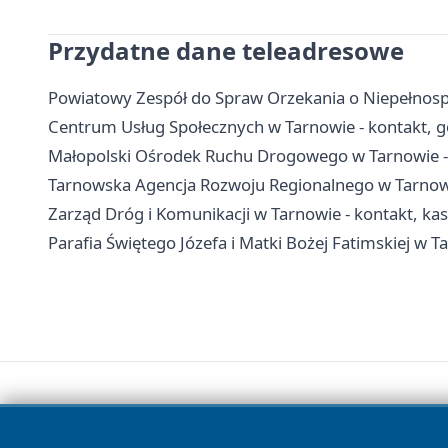
Przydatne dane teleadresowe
Powiatowy Zespół do Spraw Orzekania o Niepełnosp
Centrum Usług Społecznych w Tarnowie - kontakt, g
Małopolski Ośrodek Ruchu Drogowego w Tarnowie - 
Tarnowska Agencja Rozwoju Regionalnego w Tarnowie
Zarząd Dróg i Komunikacji w Tarnowie - kontakt, kas
Parafia Świętego Józefa i Matki Bożej Fatimskiej w T