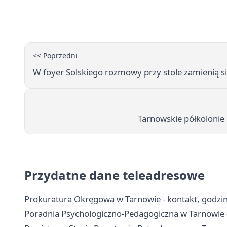
<< Poprzedni
W foyer Solskiego rozmowy przy stole zamienią s
Tarnowskie półkolonie 
Przydatne dane teleadresowe
Prokuratura Okręgowa w Tarnowie - kontakt, godzin
Poradnia Psychologiczno-Pedagogiczna w Tarnowie -