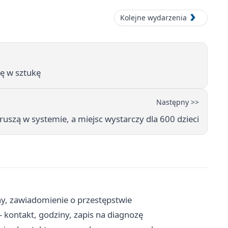
Kolejne wydarzenia
ię w sztukę
Następny >>
ruszą w systemie, a miejsc wystarczy dla 600 dzieci
y, zawiadomienie o przestępstwie
 kontakt, godziny, zapis na diagnozę