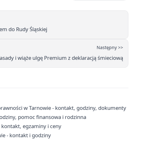
dem do Rudy Śląskiej
Następny >>
asady i wiąże ulgę Premium z deklaracją śmieciową
rawności w Tarnowie - kontakt, godziny, dokumenty
odziny, pomoc finansowa i rodzinna
kontakt, egzaminy i ceny
 - kontakt i godziny