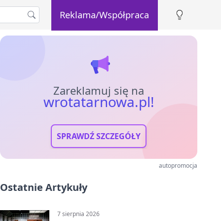
Reklama/Współpraca
Zareklamuj się na
wrotatarnowa.pl!
SPRAWDŹ SZCZEGÓŁY
autopromocja
Ostatnie Artykuły
7 sierpnia 2026