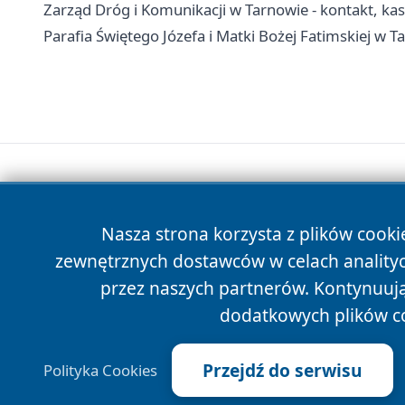
Zarząd Dróg i Komunikacji w Tarnowie - kontakt, kas
Parafia Świętego Józefa i Matki Bożej Fatimskiej w T
Nasza strona korzysta z plików cooki
zewnętrznych dostawców w celach anality
przez naszych partnerów. Kontynuując
dodatkowych plików c
Przejdź do serwisu
Polityka Cookies