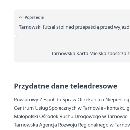
<< Poprzedni
Tarnowski futsal stoi nad przepaścią przed wyjaz
Tarnowska Karta Miejska zaostrza z
Przydatne dane teleadresowe
Powiatowy Zespół do Spraw Orzekania o Niepełnosp
Centrum Usług Społecznych w Tarnowie - kontakt, g
Małopolski Ośrodek Ruchu Drogowego w Tarnowie - 
Tarnowska Agencja Rozwoju Regionalnego w Tarnowie