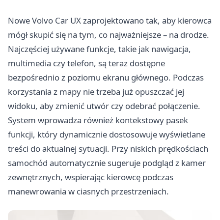
Nowe Volvo Car UX zaprojektowano tak, aby kierowca
mógł skupić się na tym, co najważniejsze – na drodze.
Najczęściej używane funkcje, takie jak nawigacja,
multimedia czy telefon, są teraz dostępne
bezpośrednio z poziomu ekranu głównego. Podczas
korzystania z mapy nie trzeba już opuszczać jej
widoku, aby zmienić utwór czy odebrać połączenie.
System wprowadza również kontekstowy pasek
funkcji, który dynamicznie dostosowuje wyświetlane
treści do aktualnej sytuacji. Przy niskich prędkościach
samochód automatycznie sugeruje podgląd z kamer
zewnętrznych, wspierając kierowcę podczas
manewrowania w ciasnych przestrzeniach.