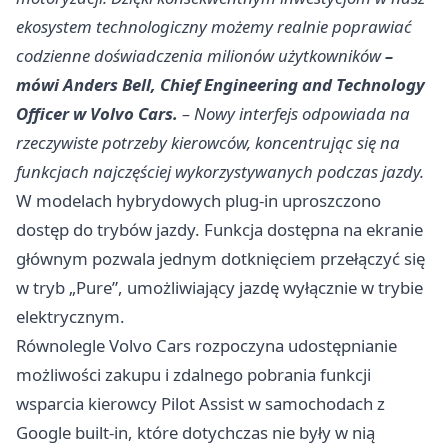
ekosystem technologiczny możemy realnie poprawiać
codzienne doświadczenia milionów użytkowników
–
mówi Anders Bell, Chief Engineering and Technology
Officer w Volvo Cars.
– Nowy interfejs odpowiada na
rzeczywiste potrzeby kierowców, koncentrując się na
funkcjach najczęściej wykorzystywanych podczas jazdy.
W modelach hybrydowych plug-in uproszczono
dostęp do trybów jazdy. Funkcja dostępna na ekranie
głównym pozwala jednym dotknięciem przełączyć się
w tryb „Pure”, umożliwiający jazdę wyłącznie w trybie
elektrycznym.
Równolegle Volvo Cars rozpoczyna udostępnianie
możliwości zakupu i zdalnego pobrania funkcji
wsparcia kierowcy Pilot Assist w samochodach z
Google built-in, które dotychczas nie były w nią