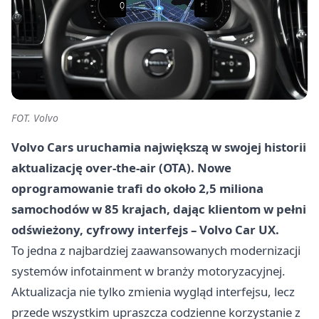
FOT. Volvo
Volvo Cars uruchamia największą w swojej historii
aktualizację over-the-air (OTA). Nowe
oprogramowanie trafi do około 2,5 miliona
samochodów w 85 krajach, dając klientom w pełni
odświeżony, cyfrowy interfejs – Volvo Car UX.
To jedna z najbardziej zaawansowanych modernizacji
systemów infotainment w branży motoryzacyjnej.
Aktualizacja nie tylko zmienia wygląd interfejsu, lecz
przede wszystkim upraszcza codzienne korzystanie z