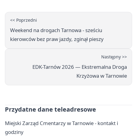
<< Poprzedni
Weekend na drogach Tarnowa - sześciu
kierowców bez praw jazdy, zginął pieszy
Następny >>
EDK-Tarnów 2026 — Ekstremalna Droga
Krzyżowa w Tarnowie
Przydatne dane teleadresowe
Miejski Zarząd Cmentarzy w Tarnowie - kontakt i
godziny