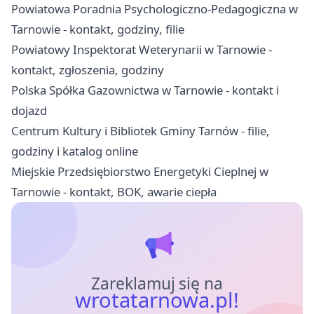
Powiatowa Poradnia Psychologiczno-Pedagogiczna w
Tarnowie - kontakt, godziny, filie
Powiatowy Inspektorat Weterynarii w Tarnowie -
kontakt, zgłoszenia, godziny
Polska Spółka Gazownictwa w Tarnowie - kontakt i
dojazd
Centrum Kultury i Bibliotek Gminy Tarnów - filie,
godziny i katalog online
Miejskie Przedsiębiorstwo Energetyki Cieplnej w
Tarnowie - kontakt, BOK, awarie ciepła
Zareklamuj się na
wrotatarnowa.pl!