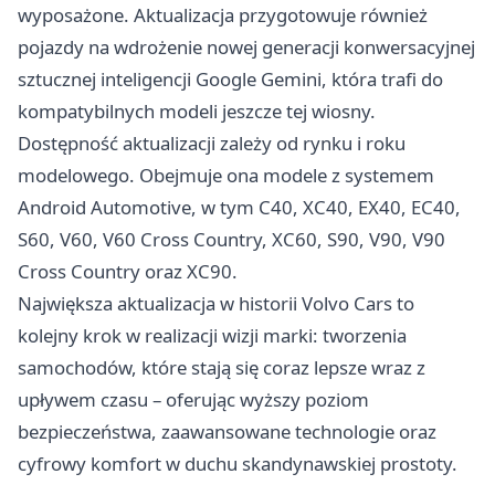
wyposażone. Aktualizacja przygotowuje również
pojazdy na wdrożenie nowej generacji konwersacyjnej
sztucznej inteligencji Google Gemini, która trafi do
kompatybilnych modeli jeszcze tej wiosny.
Dostępność aktualizacji zależy od rynku i roku
modelowego. Obejmuje ona modele z systemem
Android Automotive, w tym C40, XC40, EX40, EC40,
S60, V60, V60 Cross Country, XC60, S90, V90, V90
Cross Country oraz XC90.
Największa aktualizacja w historii Volvo Cars to
kolejny krok w realizacji wizji marki: tworzenia
samochodów, które stają się coraz lepsze wraz z
upływem czasu – oferując wyższy poziom
bezpieczeństwa, zaawansowane technologie oraz
cyfrowy komfort w duchu skandynawskiej prostoty.