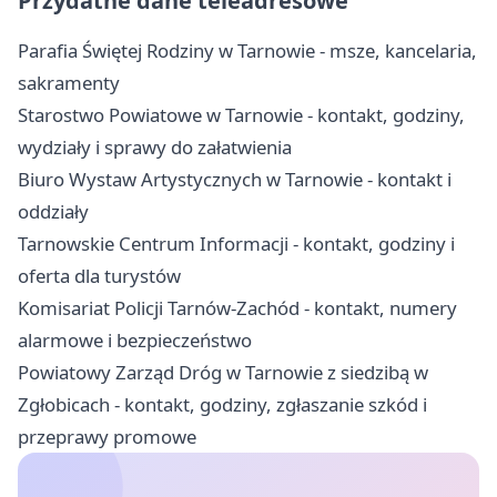
Przydatne dane teleadresowe
Parafia Świętej Rodziny w Tarnowie - msze, kancelaria,
sakramenty
Starostwo Powiatowe w Tarnowie - kontakt, godziny,
wydziały i sprawy do załatwienia
Biuro Wystaw Artystycznych w Tarnowie - kontakt i
oddziały
Tarnowskie Centrum Informacji - kontakt, godziny i
oferta dla turystów
Komisariat Policji Tarnów-Zachód - kontakt, numery
alarmowe i bezpieczeństwo
Powiatowy Zarząd Dróg w Tarnowie z siedzibą w
Zgłobicach - kontakt, godziny, zgłaszanie szkód i
przeprawy promowe