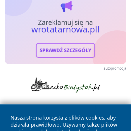
Zareklamuj się na
wrotatarnowa.pl!
SPRAWDŹ SZCZEGÓŁY
autopromocja
Nasza strona korzysta z plików cookies, aby
działała prawidłowo. Używamy także plików