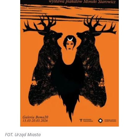
FOT. Urząd Miasta