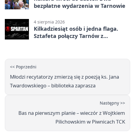
bezpłatne wydarzenia w Tarnowie
4 sierpnia 2026
Kilkadziesiąt osób i jedna flaga.
Sztafeta połączy Tarnów z
Bielskiem
<< Poprzedni
Młodzi recytatorzy zmierzą się z poezją ks. Jana
Twardowskiego – biblioteka zaprasza
Następny >>
Bas na pierwszym planie – wieczór z Wojtkiem
Pilichowskim w Piwnicach TCK