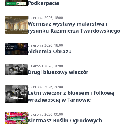
Podkarpacia
6 sierpnia 2026, 18:00
Wernisaż wystawy malarstwa i
rysunku Kazimierza Twardowskiego
7 sierpnia 2026, 18:00
Alchemia Obrazu
7 sierpnia 2026, 20:00
Drugi bluesowy wieczór
7 sierpnia 2026, 20:00
Letni wieczór z bluesem i folkową
wrażliwością w Tarnowie
8 sierpnia 2026, 00:00
Kiermasz Roślin Ogrodowych