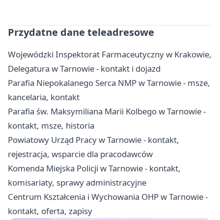
Przydatne dane teleadresowe
Wojewódzki Inspektorat Farmaceutyczny w Krakowie,
Delegatura w Tarnowie - kontakt i dojazd
Parafia Niepokalanego Serca NMP w Tarnowie - msze,
kancelaria, kontakt
Parafia św. Maksymiliana Marii Kolbego w Tarnowie -
kontakt, msze, historia
Powiatowy Urząd Pracy w Tarnowie - kontakt,
rejestracja, wsparcie dla pracodawców
Komenda Miejska Policji w Tarnowie - kontakt,
komisariaty, sprawy administracyjne
Centrum Kształcenia i Wychowania OHP w Tarnowie -
kontakt, oferta, zapisy