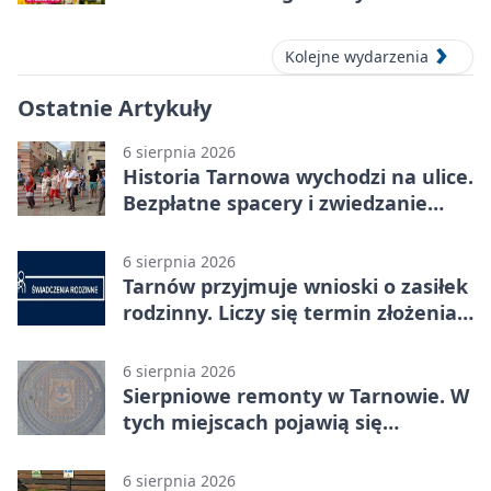
Kolejne wydarzenia
Ostatnie Artykuły
6 sierpnia 2026
Historia Tarnowa wychodzi na ulice.
Bezpłatne spacery i zwiedzanie
katedry
6 sierpnia 2026
Tarnów przyjmuje wnioski o zasiłek
rodzinny. Liczy się termin złożenia
dokumentów
6 sierpnia 2026
Sierpniowe remonty w Tarnowie. W
tych miejscach pojawią się
utrudnienia
6 sierpnia 2026