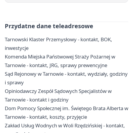
Przydatne dane teleadresowe
Tarnowski Klaster Przemysłowy - kontakt, BOK,
inwestycje
Komenda Miejska Państwowej Straży Pożarnej w
Tarnowie - kontakt, JRG, sprawy prewencyjne
Sąd Rejonowy w Tarnowie - kontakt, wydziały, godziny
i sprawy
Opiniodawczy Zespół Sądowych Specjalistów w
Tarnowie - kontakt i godziny
Dom Pomocy Społecznej im. Świętego Brata Alberta w
Tarnowie - kontakt, koszty, przyjęcie
Zakład Usług Wodnych w Woli Rzędzińskiej - kontakt,