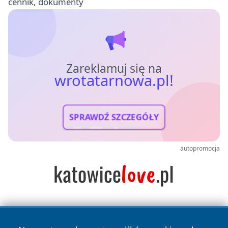
cennik, dokumenty
Zareklamuj się na
wrotatarnowa.pl!
SPRAWDŹ SZCZEGÓŁY
autopromocja