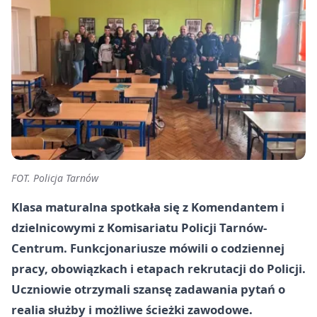
FOT. Policja Tarnów
Klasa maturalna spotkała się z Komendantem i
dzielnicowymi z Komisariatu Policji Tarnów-
Centrum. Funkcjonariusze mówili o codziennej
pracy, obowiązkach i etapach rekrutacji do Policji.
Uczniowie otrzymali szansę zadawania pytań o
realia służby i możliwe ścieżki zawodowe.