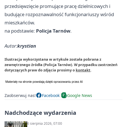
przedsięwzięcie promujące pracę dzielnicowych i
budujące rozpoznawalność funkcjonariuszy wśród
mieszkańców.
na podstawie:
Policja Tarnów
.
Autor:
krystian
Ilustracja wykorzystana w artykule została pobrana z
zewnętrznego źródła (Policja Tarnów). W przypadku zastrzeżeń
dotyczących praw do zdjęcia prosimy o
kontakt
.
Zaobserwuj nas!
Facebook
Google News
Nadchodzące wydarzenia
6 sierpnia 2026, 07:00