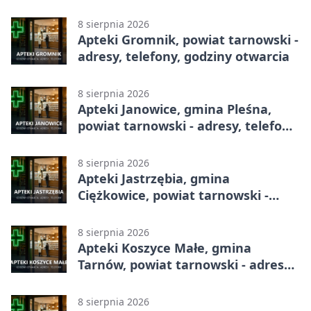
godziny otwarcia
8 sierpnia 2026
Apteki Gromnik, powiat tarnowski -
adresy, telefony, godziny otwarcia
8 sierpnia 2026
Apteki Janowice, gmina Pleśna,
powiat tarnowski - adresy, telefony,
godziny otwarcia
8 sierpnia 2026
Apteki Jastrzębia, gmina
Ciężkowice, powiat tarnowski -
adresy, telefony, godziny otwarcia
8 sierpnia 2026
Apteki Koszyce Małe, gmina
Tarnów, powiat tarnowski - adresy,
telefony, godziny otwarcia
8 sierpnia 2026