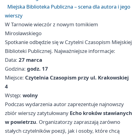
Miejska Biblioteka Publiczna – scena dla autora i jego
wierszy
W Tarnowie wieczór z nowym tomikiem
Mirosławskiego
Spotkanie odbędzie się w Czytelni Czasopism Miejskiej
Biblioteki Publicznej. Najważniejsze informacje:
Data:
27 marca
Godzina:
godz. 17
Miejsce:
Czytelnia Czasopism przy ul. Krakowskiej
4
Wstęp:
wolny
Podczas wydarzenia autor zaprezentuje najnowszy
zbiór wierszy zatytułowany
Echo kroków stawianych
w powietrzu
. Organizatorzy zapraszają zarówno
stałych czytelników poezji, jak i osoby, które chcą