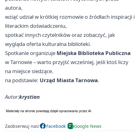
autora,
wziąć udział w krótkiej rozmowie o źródłach inspiracji i
literackim doświadczeniu,
spotkać innych czytelników oraz zobaczyć, jak
wygląda oferta kulturalna biblioteki.
Spotkanie organizuje
Miejska Biblioteka Publiczna
w Tarnowie – warto przyjść wcześniej, jeśli ktoś liczy
na miejsce siedzące.
na podstawie:
Urząd Miasta Tarnowa
.
Autor:
krystian
Zaobserwuj nas!
Facebook
Google News