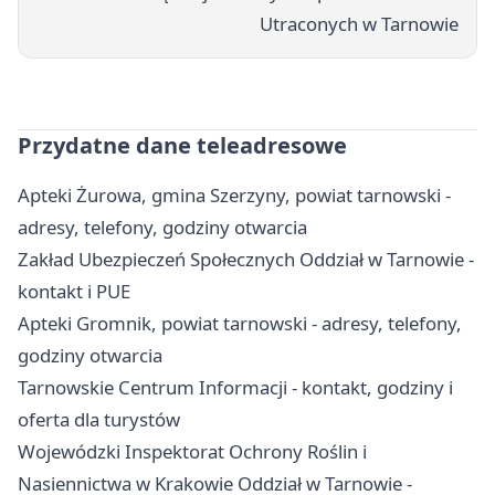
Utraconych w Tarnowie
Przydatne dane teleadresowe
Apteki Żurowa, gmina Szerzyny, powiat tarnowski -
adresy, telefony, godziny otwarcia
Zakład Ubezpieczeń Społecznych Oddział w Tarnowie -
kontakt i PUE
Apteki Gromnik, powiat tarnowski - adresy, telefony,
godziny otwarcia
Tarnowskie Centrum Informacji - kontakt, godziny i
oferta dla turystów
Wojewódzki Inspektorat Ochrony Roślin i
Nasiennictwa w Krakowie Oddział w Tarnowie -