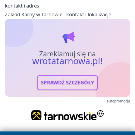
kontakt i adres
Zakład Karny w Tarnowie - kontakt i lokalizacje
Zareklamuj się na
wrotatarnowa.pl!
SPRAWDŹ SZCZEGÓŁY
autopromocja