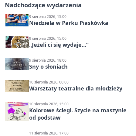
Nadchodzące wydarzenia
9 sierpnia 2026, 15:00
Niedziela w Parku Piaskówka
9 sierpnia 2026, 15:00
„Jeżeli ci się wydaje…”
9 sierpnia 2026, 18:00
Sny o słoniach
10 sierpnia 2026, 00:00
Warsztaty teatralne dla młodzieży
10 sierpnia 2026, 15:00
Kolorowe ściegi. Szycie na maszynie
od podstaw
11 sierpnia 2026, 17:00