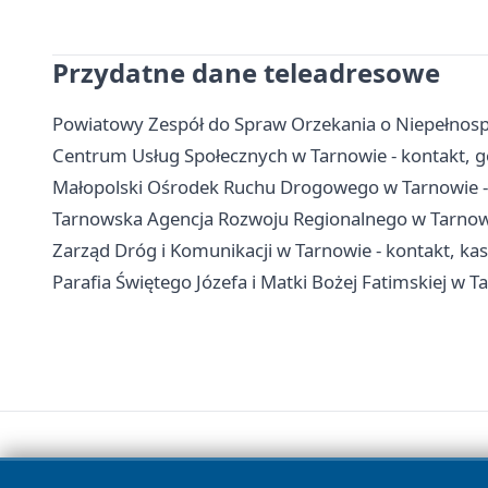
Przydatne dane teleadresowe
Powiatowy Zespół do Spraw Orzekania o Niepełnosp
Centrum Usług Społecznych w Tarnowie - kontakt, g
Małopolski Ośrodek Ruchu Drogowego w Tarnowie - 
Tarnowska Agencja Rozwoju Regionalnego w Tarnowie
Zarząd Dróg i Komunikacji w Tarnowie - kontakt, kas
Parafia Świętego Józefa i Matki Bożej Fatimskiej w T