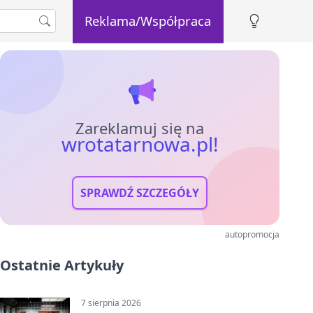
Reklama/Współpraca
Zareklamuj się na
wrotatarnowa.pl!
SPRAWDŹ SZCZEGÓŁY
autopromocja
Ostatnie Artykuły
7 sierpnia 2026