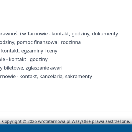
rawności w Tarnowie - kontakt, godziny, dokumenty
odziny, pomoc finansowa i rodzinna
kontakt, egzaminy i ceny
 - kontakt i godziny
y biletowe, zgłaszanie awarii
arnowie - kontakt, kancelaria, sakramenty
Copyright © 2026 wrotatarnowa.pl Wszystkie prawa zastrzeżone.