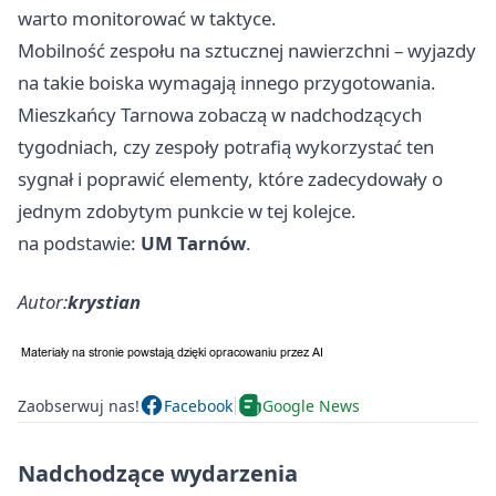
warto monitorować w taktyce.
Mobilność zespołu na sztucznej nawierzchni – wyjazdy
na takie boiska wymagają innego przygotowania.
Mieszkańcy Tarnowa zobaczą w nadchodzących
tygodniach, czy zespoły potrafią wykorzystać ten
sygnał i poprawić elementy, które zadecydowały o
jednym zdobytym punkcie w tej kolejce.
na podstawie:
UM Tarnów
.
Autor:
krystian
Zaobserwuj nas!
Facebook
Google News
Nadchodzące wydarzenia