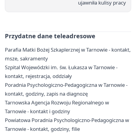
ujawniła kulisy pracy
Przydatne dane teleadresowe
Parafia Matki Bożej Szkaplerznej w Tarnowie - kontakt,
msze, sakramenty
Szpital Wojewódzki im. św. Łukasza w Tarnowie -
kontakt, rejestracja, oddziały
Poradnia Psychologiczno-Pedagogiczna w Tarnowie -
kontakt, godziny, zapis na diagnozę
Tarnowska Agencja Rozwoju Regionalnego w
Tarnowie - kontakt i godziny
Powiatowa Poradnia Psychologiczno-Pedagogiczna w
Tarnowie - kontakt, godziny, filie