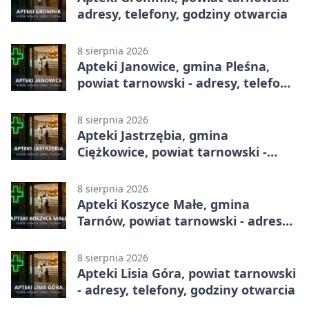
adresy, telefony, godziny otwarcia
8 sierpnia 2026
Apteki Janowice, gmina Pleśna,
powiat tarnowski - adresy, telefony,
godziny otwarcia
8 sierpnia 2026
Apteki Jastrzębia, gmina
Ciężkowice, powiat tarnowski -
adresy, telefony, godziny otwarcia
8 sierpnia 2026
Apteki Koszyce Małe, gmina
Tarnów, powiat tarnowski - adresy,
telefony, godziny otwarcia
8 sierpnia 2026
Apteki Lisia Góra, powiat tarnowski
- adresy, telefony, godziny otwarcia