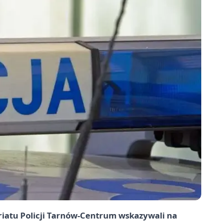
riatu Policji Tarnów-Centrum wskazywali na