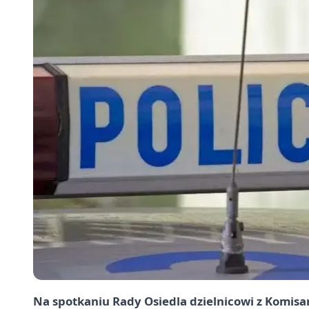
Na spotkaniu Rady Osiedla dzielnicowi z Komisa