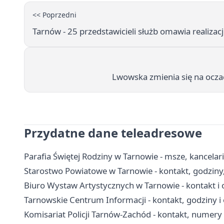
<< Poprzedni
Tarnów - 25 przedstawicieli służb omawia realizac
Lwowska zmienia się na oczac
Przydatne dane teleadresowe
Parafia Świętej Rodziny w Tarnowie - msze, kancela
Starostwo Powiatowe w Tarnowie - kontakt, godziny,
Biuro Wystaw Artystycznych w Tarnowie - kontakt i 
Tarnowskie Centrum Informacji - kontakt, godziny i 
Komisariat Policji Tarnów-Zachód - kontakt, numer