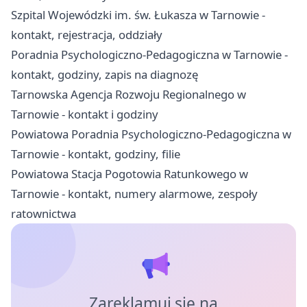
Szpital Wojewódzki im. św. Łukasza w Tarnowie -
kontakt, rejestracja, oddziały
Poradnia Psychologiczno-Pedagogiczna w Tarnowie -
kontakt, godziny, zapis na diagnozę
Tarnowska Agencja Rozwoju Regionalnego w
Tarnowie - kontakt i godziny
Powiatowa Poradnia Psychologiczno-Pedagogiczna w
Tarnowie - kontakt, godziny, filie
Powiatowa Stacja Pogotowia Ratunkowego w
Tarnowie - kontakt, numery alarmowe, zespoły
ratownictwa
Zareklamuj się na