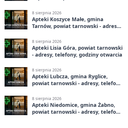
adresy, telefony, godziny otwarcia
8 sierpnia 2026
Apteki Koszyce Małe, gmina
Tarnów, powiat tarnowski - adresy,
telefony, godziny otwarcia
8 sierpnia 2026
Apteki Lisia Góra, powiat tarnowski
- adresy, telefony, godziny otwarcia
8 sierpnia 2026
Apteki Lubcza, gmina Ryglice,
powiat tarnowski - adresy, telefony,
godziny otwarcia
8 sierpnia 2026
Apteki Niedomice, gmina Żabno,
powiat tarnowski - adresy, telefony,
godziny otwarcia