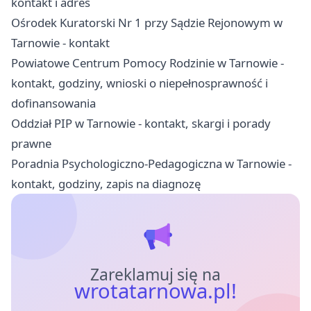
kontakt i adres
Ośrodek Kuratorski Nr 1 przy Sądzie Rejonowym w
Tarnowie - kontakt
Powiatowe Centrum Pomocy Rodzinie w Tarnowie -
kontakt, godziny, wnioski o niepełnosprawność i
dofinansowania
Oddział PIP w Tarnowie - kontakt, skargi i porady
prawne
Poradnia Psychologiczno-Pedagogiczna w Tarnowie -
kontakt, godziny, zapis na diagnozę
Zareklamuj się na
wrotatarnowa.pl!