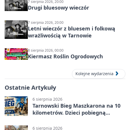
7 sierpnia 2026, 20:00
Drugi bluesowy wieczór
7 sierpnia 2026, 20:00
Letni wieczór z bluesem i folkową
wrażliwością w Tarnowie
8 sierpnia 2026, 00:00
Kiermasz Roślin Ogrodowych
Kolejne wydarzenia
Ostatnie Artykuły
6 sierpnia 2026
Tarnowski Bieg Maszkarona na 10
kilometrów. Dzieci pobiegną
osobno
6 sierpnia 2026