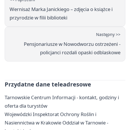
Wernisaż Marka Janickiego – zdjęcia o książce i
przyrodzie w filii biblioteki
Następny >>
Pensjonariusze w Nowodworzu ostrzeżeni -
policjanci rozdali opaski odblaskowe
Przydatne dane teleadresowe
Tarnowskie Centrum Informacji - kontakt, godziny i
oferta dla turystów
Wojewódzki Inspektorat Ochrony Roślin i
Nasiennictwa w Krakowie Oddział w Tarnowie -