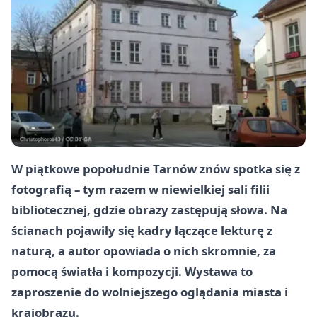
W piątkowe popołudnie Tarnów znów spotka się z
fotografią – tym razem w niewielkiej sali filii
bibliotecznej, gdzie obrazy zastępują słowa. Na
ścianach pojawiły się kadry łączące lekturę z
naturą, a autor opowiada o nich skromnie, za
pomocą światła i kompozycji. Wystawa to
zaproszenie do wolniejszego oglądania miasta i
krajobrazu.