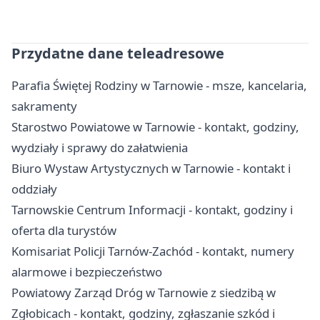
Przydatne dane teleadresowe
Parafia Świętej Rodziny w Tarnowie - msze, kancelaria,
sakramenty
Starostwo Powiatowe w Tarnowie - kontakt, godziny,
wydziały i sprawy do załatwienia
Biuro Wystaw Artystycznych w Tarnowie - kontakt i
oddziały
Tarnowskie Centrum Informacji - kontakt, godziny i
oferta dla turystów
Komisariat Policji Tarnów-Zachód - kontakt, numery
alarmowe i bezpieczeństwo
Powiatowy Zarząd Dróg w Tarnowie z siedzibą w
Zgłobicach - kontakt, godziny, zgłaszanie szkód i