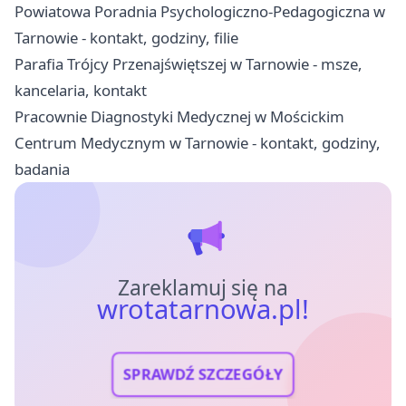
Powiatowa Poradnia Psychologiczno-Pedagogiczna w
Tarnowie - kontakt, godziny, filie
Parafia Trójcy Przenajświętszej w Tarnowie - msze,
kancelaria, kontakt
Pracownie Diagnostyki Medycznej w Mościckim
Centrum Medycznym w Tarnowie - kontakt, godziny,
badania
Zareklamuj się na
wrotatarnowa.pl!
SPRAWDŹ SZCZEGÓŁY