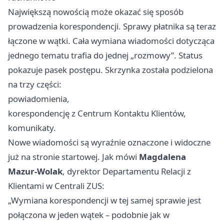
Największą nowością może okazać się sposób
prowadzenia korespondencji. Sprawy płatnika są teraz
łączone w wątki. Cała wymiana wiadomości dotycząca
jednego tematu trafia do jednej „rozmowy”. Status
pokazuje pasek postępu. Skrzynka została podzielona
na trzy części:
powiadomienia,
korespondencję z Centrum Kontaktu Klientów,
komunikaty.
Nowe wiadomości są wyraźnie oznaczone i widoczne
już na stronie startowej. Jak mówi
Magdalena
Mazur-Wolak
, dyrektor Departamentu Relacji z
Klientami w Centrali ZUS:
„Wymiana korespondencji w tej samej sprawie jest
połączona w jeden wątek – podobnie jak w