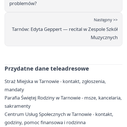
problemów?
Następny >>
Tarnów: Edyta Geppert — recital w Zespole Szkół
Muzycznych
Przydatne dane teleadresowe
Straż Miejska w Tarnowie - kontakt, zgłoszenia,
mandaty
Parafia Świętej Rodziny w Tarnowie - msze, kancelaria,
sakramenty
Centrum Usług Społecznych w Tarnowie - kontakt,
godziny, pomoc finansowa i rodzinna