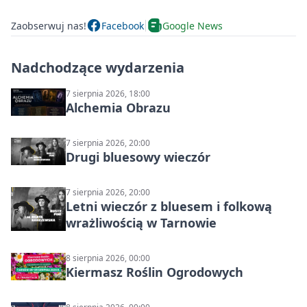
Zaobserwuj nas!
Facebook
Google News
Nadchodzące wydarzenia
7 sierpnia 2026, 18:00
Alchemia Obrazu
7 sierpnia 2026, 20:00
Drugi bluesowy wieczór
7 sierpnia 2026, 20:00
Letni wieczór z bluesem i folkową
wrażliwością w Tarnowie
8 sierpnia 2026, 00:00
Kiermasz Roślin Ogrodowych