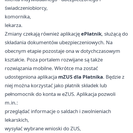
świadczeniobiorcy,
komornika,
lekarza.
Zmiany czekają również aplikację
ePłatnik
, służącą do
składania dokumentów ubezpieczeniowych. Na
obecnym etapie pozostaje ona w dotychczasowym
kształcie. Poza portalem rozwijane są także
rozwiązania mobilne. Wkrótce ma zostać
udostępniona aplikacja
mZUS dla Płatnika
. Będzie z
niej można korzystać jako płatnik składek lub
pełnomocnik do konta w eZUS. Aplikacja pozwoli
m.in.:
przeglądać informacje o saldach i zwolnieniach
lekarskich,
wysyłać wybrane wnioski do ZUS,