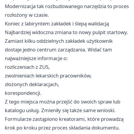
Modernizacja tak rozbudowanego narzędzia to proces
rozłożony w czasie.
Koniec z labiryntem zakładek i ślepą walidacją
Najbardziej widoczna zmiana to nowy pulpit startowy.
Zamiast kilku oddzielnych zakładek użytkownik
dostaje jedno centrum zarządzania. Widać tam
najważniejsze informacje o:
rozliczeniach z ZUS,
zwolnieniach lekarskich pracowników,
złożonych deklaracjach,
korespondencji.
Z tego miejsca można przejść do swoich spraw lub
katalogu usług. Zmieniły się także same wnioski.
Formularze zastąpiono kreatorami, które prowadzą
krok po kroku przez proces składania dokumentu.