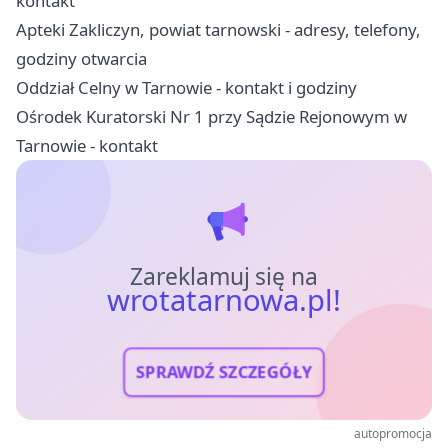
kontakt
Apteki Zakliczyn, powiat tarnowski - adresy, telefony,
godziny otwarcia
Oddział Celny w Tarnowie - kontakt i godziny
Ośrodek Kuratorski Nr 1 przy Sądzie Rejonowym w
Tarnowie - kontakt
Zareklamuj się na
wrotatarnowa.pl!
SPRAWDŹ SZCZEGÓŁY
autopromocja