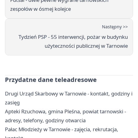
zespołów w ósmej kolejce
Następny >>
Tydzień PSP - 55 interwencji, pożar w budynku
użyteczności publicznej w Tarnowie
Przydatne dane teleadresowe
Drugi Urząd Skarbowy w Tarnowie - kontakt, godziny i
zasięg
Apteki Rzuchowa, gmina Pleśna, powiat tarnowski -
adresy, telefony, godziny otwarcia
Pałac Młodzieży w Tarnowie - zajęcia, rekrutacja,