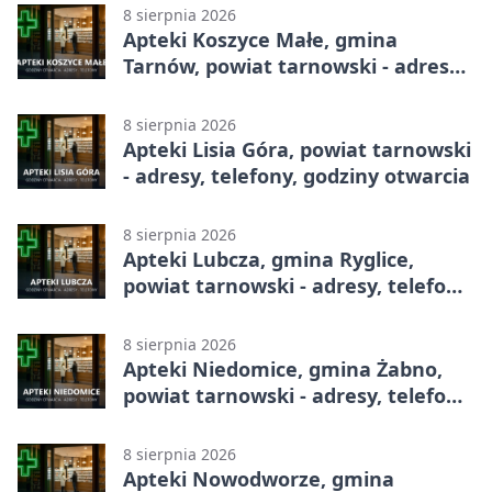
8 sierpnia 2026
Apteki Koszyce Małe, gmina
Tarnów, powiat tarnowski - adresy,
telefony, godziny otwarcia
8 sierpnia 2026
Apteki Lisia Góra, powiat tarnowski
- adresy, telefony, godziny otwarcia
8 sierpnia 2026
Apteki Lubcza, gmina Ryglice,
powiat tarnowski - adresy, telefony,
godziny otwarcia
8 sierpnia 2026
Apteki Niedomice, gmina Żabno,
powiat tarnowski - adresy, telefony,
godziny otwarcia
8 sierpnia 2026
Apteki Nowodworze, gmina