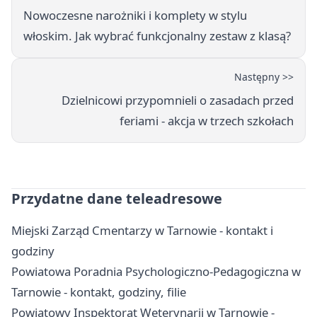
Nowoczesne narożniki i komplety w stylu
włoskim. Jak wybrać funkcjonalny zestaw z klasą?
Następny >>
Dzielnicowi przypomnieli o zasadach przed
feriami - akcja w trzech szkołach
Przydatne dane teleadresowe
Miejski Zarząd Cmentarzy w Tarnowie - kontakt i
godziny
Powiatowa Poradnia Psychologiczno-Pedagogiczna w
Tarnowie - kontakt, godziny, filie
Powiatowy Inspektorat Weterynarii w Tarnowie -