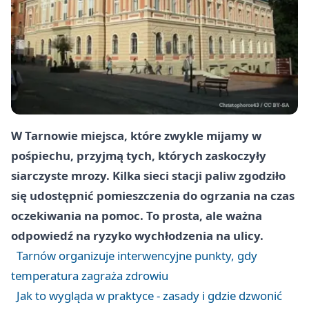
W Tarnowie miejsca, które zwykle mijamy w
pośpiechu, przyjmą tych, których zaskoczyły
siarczyste mrozy. Kilka sieci stacji paliw zgodziło
się udostępnić pomieszczenia do ogrzania na czas
oczekiwania na pomoc. To prosta, ale ważna
odpowiedź na ryzyko wychłodzenia na ulicy.
Tarnów organizuje interwencyjne punkty, gdy
temperatura zagraża zdrowiu
Jak to wygląda w praktyce - zasady i gdzie dzwonić