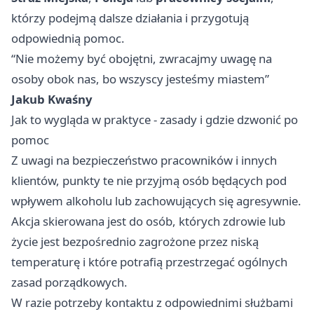
którzy podejmą dalsze działania i przygotują
odpowiednią pomoc.
“Nie możemy być obojętni, zwracajmy uwagę na
osoby obok nas, bo wszyscy jesteśmy miastem”
Jakub Kwaśny
Jak to wygląda w praktyce - zasady i gdzie dzwonić po
pomoc
Z uwagi na bezpieczeństwo pracowników i innych
klientów, punkty te nie przyjmą osób będących pod
wpływem alkoholu lub zachowujących się agresywnie.
Akcja skierowana jest do osób, których zdrowie lub
życie jest bezpośrednio zagrożone przez niską
temperaturę i które potrafią przestrzegać ogólnych
zasad porządkowych.
W razie potrzeby kontaktu z odpowiednimi służbami