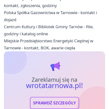
kontakt, zgłoszenia, godziny
Polska Spółka Gazownictwa w Tarnowie - kontakt i
dojazd
Centrum Kultury i Bibliotek Gminy Tarnów - filie,
godziny i katalog online
Miejskie Przedsiębiorstwo Energetyki Cieplnej w
Tarnowie - kontakt, BOK, awarie ciepła
Zareklamuj się na
wrotatarnowa.pl!
SPRAWDŹ SZCZEGÓŁY