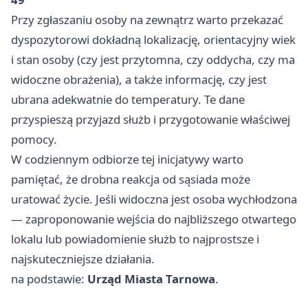
Przy zgłaszaniu osoby na zewnątrz warto przekazać
dyspozytorowi dokładną lokalizację, orientacyjny wiek
i stan osoby (czy jest przytomna, czy oddycha, czy ma
widoczne obrażenia), a także informację, czy jest
ubrana adekwatnie do temperatury. Te dane
przyspieszą przyjazd służb i przygotowanie właściwej
pomocy.
W codziennym odbiorze tej inicjatywy warto
pamiętać, że drobna reakcja od sąsiada może
uratować życie. Jeśli widoczna jest osoba wychłodzona
— zaproponowanie wejścia do najbliższego otwartego
lokalu lub powiadomienie służb to najprostsze i
najskuteczniejsze działania.
na podstawie:
Urząd Miasta Tarnowa
.