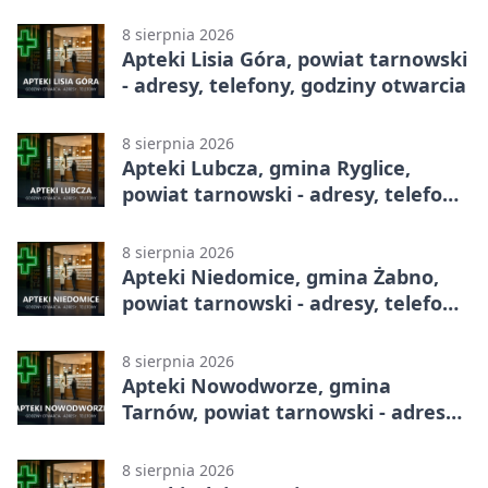
telefony, godziny otwarcia
8 sierpnia 2026
Apteki Lisia Góra, powiat tarnowski
- adresy, telefony, godziny otwarcia
8 sierpnia 2026
Apteki Lubcza, gmina Ryglice,
powiat tarnowski - adresy, telefony,
godziny otwarcia
8 sierpnia 2026
Apteki Niedomice, gmina Żabno,
powiat tarnowski - adresy, telefony,
godziny otwarcia
8 sierpnia 2026
Apteki Nowodworze, gmina
Tarnów, powiat tarnowski - adresy,
telefony, godziny otwarcia
8 sierpnia 2026