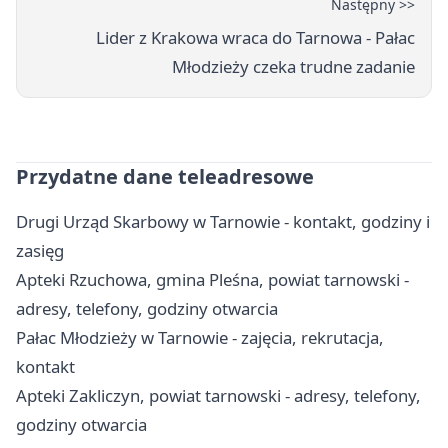
Następny >>
Lider z Krakowa wraca do Tarnowa - Pałac
Młodzieży czeka trudne zadanie
Przydatne dane teleadresowe
Drugi Urząd Skarbowy w Tarnowie - kontakt, godziny i
zasięg
Apteki Rzuchowa, gmina Pleśna, powiat tarnowski -
adresy, telefony, godziny otwarcia
Pałac Młodzieży w Tarnowie - zajęcia, rekrutacja,
kontakt
Apteki Zakliczyn, powiat tarnowski - adresy, telefony,
godziny otwarcia