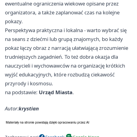
ewentualne ograniczenia wiekowe opisane przez
organizatora, a także zaplanować czas na kolejne
pokazy.
Perspektywa praktyczna i lokalna - warto wybrać się
na seans z dziećmi lub grupą znajomych, bo każdy
pokaz łączy obraz z narracją ułatwiającą zrozumienie
trudniejszych zagadnień. To też dobra okazja dla
nauczycieli i wychowawców na organizację krótkich
wyjść edukacyjnych, które rozbudzą ciekawość
przyrody i kosmosu.
na podstawie:
Urząd Miasta
.
Autor:
krystian