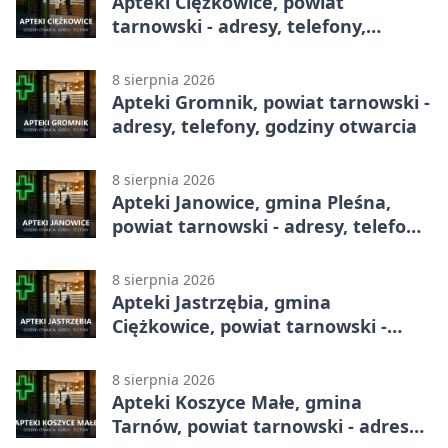
Apteki Ciężkowice, powiat
tarnowski - adresy, telefony,
godziny otwarcia
8 sierpnia 2026
Apteki Gromnik, powiat tarnowski -
adresy, telefony, godziny otwarcia
8 sierpnia 2026
Apteki Janowice, gmina Pleśna,
powiat tarnowski - adresy, telefony,
godziny otwarcia
8 sierpnia 2026
Apteki Jastrzębia, gmina
Ciężkowice, powiat tarnowski -
adresy, telefony, godziny otwarcia
8 sierpnia 2026
Apteki Koszyce Małe, gmina
Tarnów, powiat tarnowski - adresy,