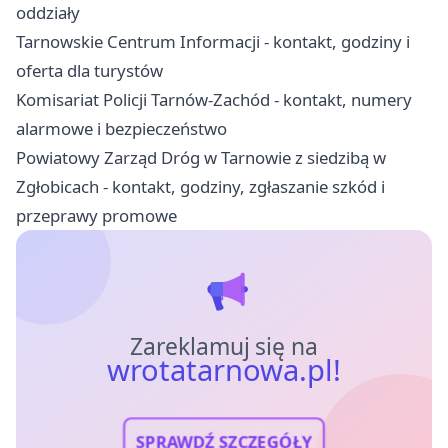
oddziały
Tarnowskie Centrum Informacji - kontakt, godziny i
oferta dla turystów
Komisariat Policji Tarnów-Zachód - kontakt, numery
alarmowe i bezpieczeństwo
Powiatowy Zarząd Dróg w Tarnowie z siedzibą w
Zgłobicach - kontakt, godziny, zgłaszanie szkód i
przeprawy promowe
Zareklamuj się na
wrotatarnowa.pl!
SPRAWDŹ SZCZEGÓŁY