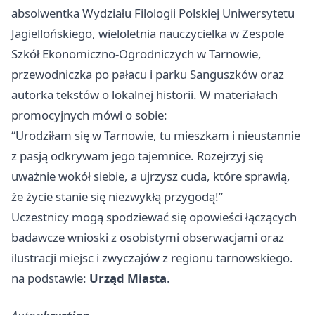
absolwentka Wydziału Filologii Polskiej Uniwersytetu
Jagiellońskiego, wieloletnia nauczycielka w Zespole
Szkół Ekonomiczno-Ogrodniczych w Tarnowie,
przewodniczka po pałacu i parku Sanguszków oraz
autorka tekstów o lokalnej historii. W materiałach
promocyjnych mówi o sobie:
“Urodziłam się w Tarnowie, tu mieszkam i nieustannie
z pasją odkrywam jego tajemnice. Rozejrzyj się
uważnie wokół siebie, a ujrzysz cuda, które sprawią,
że życie stanie się niezwykłą przygodą!”
Uczestnicy mogą spodziewać się opowieści łączących
badawcze wnioski z osobistymi obserwacjami oraz
ilustracji miejsc i zwyczajów z regionu tarnowskiego.
na podstawie:
Urząd Miasta
.