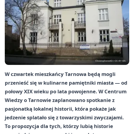
W czwartek mieszkańcy Tarnowa będą mogli
przenieść się w kulinarne pamiętniki miasta — od
połowy XIX wieku po lata powojenne. W Centrum
Wiedzy o Tarnowie zaplanowano spotkanie z
pasjonatką lokalnej historii, która pokaże jak
jedzenie splatało się z towarzyskimi zwyczajami.
To propozycja dla tych, którzy lubią historie