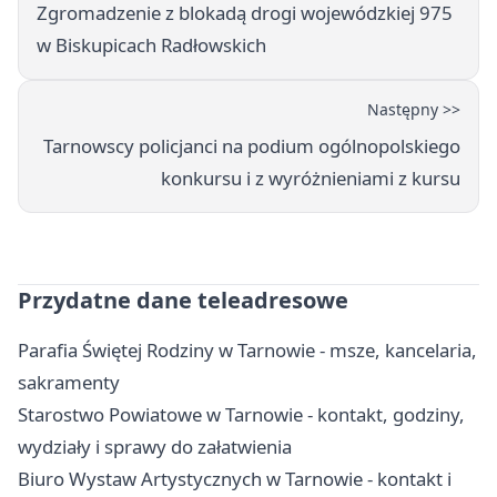
Zgromadzenie z blokadą drogi wojewódzkiej 975
w Biskupicach Radłowskich
Następny >>
Tarnowscy policjanci na podium ogólnopolskiego
konkursu i z wyróżnieniami z kursu
Przydatne dane teleadresowe
Parafia Świętej Rodziny w Tarnowie - msze, kancelaria,
sakramenty
Starostwo Powiatowe w Tarnowie - kontakt, godziny,
wydziały i sprawy do załatwienia
Biuro Wystaw Artystycznych w Tarnowie - kontakt i