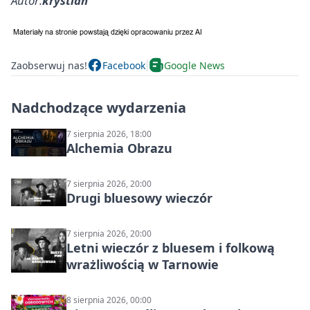
Autor:
krystian
Zaobserwuj nas!
Facebook
Google News
Nadchodzące wydarzenia
7 sierpnia 2026, 18:00
Alchemia Obrazu
7 sierpnia 2026, 20:00
Drugi bluesowy wieczór
7 sierpnia 2026, 20:00
Letni wieczór z bluesem i folkową
wrażliwością w Tarnowie
8 sierpnia 2026, 00:00