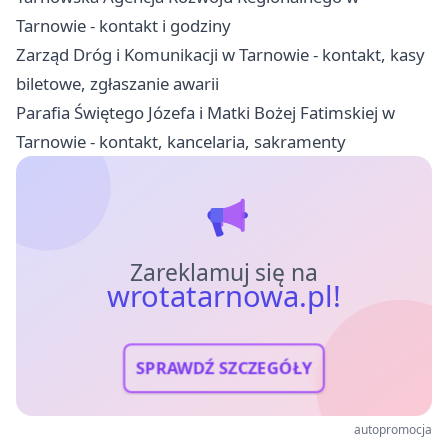
Tarnowie - kontakt i godziny
Zarząd Dróg i Komunikacji w Tarnowie - kontakt, kasy
biletowe, zgłaszanie awarii
Parafia Świętego Józefa i Matki Bożej Fatimskiej w
Tarnowie - kontakt, kancelaria, sakramenty
Zareklamuj się na
wrotatarnowa.pl!
SPRAWDŹ SZCZEGÓŁY
autopromocja