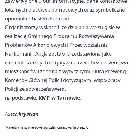
Zawierały one ulotki informacyjne, dane kontaktowe
lokalnych placówek pomocowych oraz symboliczne
upominki z hasłem kampanii.
Organizatorzy wskazali, że działania wpisują się w
realizację Gminnego Programu Rozwiązywania
Problemów Alkoholowych i Przeciwdziałania
Narkomanii. Akcja została przedstawiona jako
element szerszych inicjatyw na rzecz bezpieczeństwa
mieszkańców i zgodna z wytycznymi Biura Prewencji
Komendy Głównej Policji dotyczącymi współpracy
Policji ze społeczeństwem.
na podstawie:
KMP w Tarnowie
.
Autor:
krystian