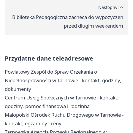
Następny >>
Biblioteka Pedagogiczna zachęca do wypożyczeń
przed długim weekendem
Przydatne dane teleadresowe
Powiatowy Zespół do Spraw Orzekania o
Niepełnosprawności w Tarnowie - kontakt, godziny,
dokumenty
Centrum Usług Społecznych w Tarnowie - kontakt,
godziny, pomoc finansowa i rodzinna
Małopolski Ośrodek Ruchu Drogowego w Tarnowie -
kontakt, egzaminy i ceny
Tarnowska Agencja Rozwoju Regionalnego w