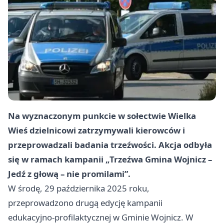
Na wyznaczonym punkcie w sołectwie Wielka
Wieś dzielnicowi zatrzymywali kierowców i
przeprowadzali badania trzeźwości. Akcja odbyła
się w ramach kampanii „Trzeźwa Gmina Wojnicz –
Jedź z głową – nie promilami”.
W środę, 29 października 2025 roku,
przeprowadzono drugą edycję kampanii
edukacyjno‑profilaktycznej w Gminie Wojnicz. W