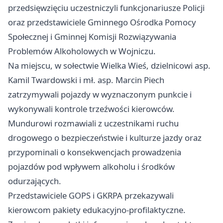
przedsięwzięciu uczestniczyli funkcjonariusze Policji
oraz przedstawiciele Gminnego Ośrodka Pomocy
Społecznej i Gminnej Komisji Rozwiązywania
Problemów Alkoholowych w Wojniczu.
Na miejscu, w sołectwie Wielka Wieś, dzielnicowi asp.
Kamil Twardowski i mł. asp. Marcin Piech
zatrzymywali pojazdy w wyznaczonym punkcie i
wykonywali kontrole trzeźwości kierowców.
Mundurowi rozmawiali z uczestnikami ruchu
drogowego o bezpieczeństwie i kulturze jazdy oraz
przypominali o konsekwencjach prowadzenia
pojazdów pod wpływem alkoholu i środków
odurzających.
Przedstawiciele GOPS i GKRPA przekazywali
kierowcom pakiety edukacyjno‑profilaktyczne.