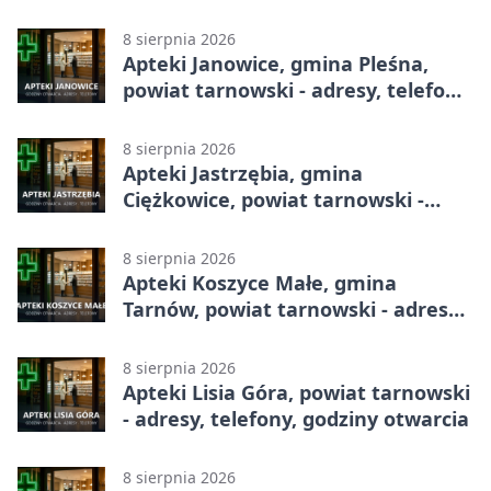
8 sierpnia 2026
Apteki Janowice, gmina Pleśna,
powiat tarnowski - adresy, telefony,
godziny otwarcia
8 sierpnia 2026
Apteki Jastrzębia, gmina
Ciężkowice, powiat tarnowski -
adresy, telefony, godziny otwarcia
8 sierpnia 2026
Apteki Koszyce Małe, gmina
Tarnów, powiat tarnowski - adresy,
telefony, godziny otwarcia
8 sierpnia 2026
Apteki Lisia Góra, powiat tarnowski
- adresy, telefony, godziny otwarcia
8 sierpnia 2026