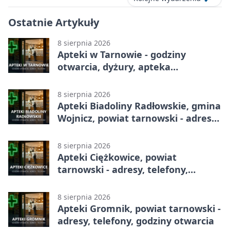
Ostatnie Artykuły
8 sierpnia 2026
Apteki w Tarnowie - godziny
otwarcia, dyżury, apteka
całodobowa
8 sierpnia 2026
Apteki Biadoliny Radłowskie, gmina
Wojnicz, powiat tarnowski - adresy,
telefony, godziny otwarcia
8 sierpnia 2026
Apteki Ciężkowice, powiat
tarnowski - adresy, telefony,
godziny otwarcia
8 sierpnia 2026
Apteki Gromnik, powiat tarnowski -
adresy, telefony, godziny otwarcia