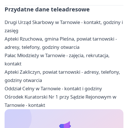
Przydatne dane teleadresowe
Drugi Urząd Skarbowy w Tarnowie - kontakt, godziny i
zasięg
Apteki Rzuchowa, gmina Pleśna, powiat tarnowski -
adresy, telefony, godziny otwarcia
Pałac Młodzieży w Tarnowie - zajęcia, rekrutacja,
kontakt
Apteki Zakliczyn, powiat tarnowski - adresy, telefony,
godziny otwarcia
Oddział Celny w Tarnowie - kontakt i godziny
Ośrodek Kuratorski Nr 1 przy Sądzie Rejonowym w
Tarnowie - kontakt