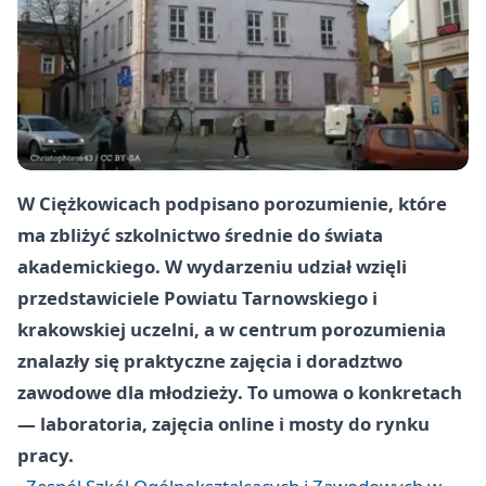
W Ciężkowicach podpisano porozumienie, które
ma zbliżyć szkolnictwo średnie do świata
akademickiego. W wydarzeniu udział wzięli
przedstawiciele Powiatu Tarnowskiego i
krakowskiej uczelni, a w centrum porozumienia
znalazły się praktyczne zajęcia i doradztwo
zawodowe dla młodzieży. To umowa o konkretach
— laboratoria, zajęcia online i mosty do rynku
pracy.