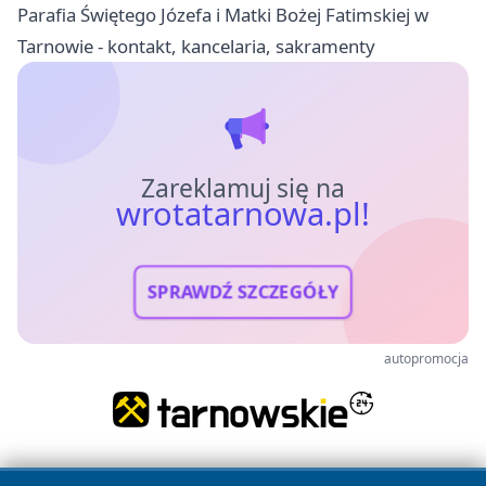
Parafia Świętego Józefa i Matki Bożej Fatimskiej w
Tarnowie - kontakt, kancelaria, sakramenty
Zareklamuj się na
wrotatarnowa.pl!
SPRAWDŹ SZCZEGÓŁY
autopromocja