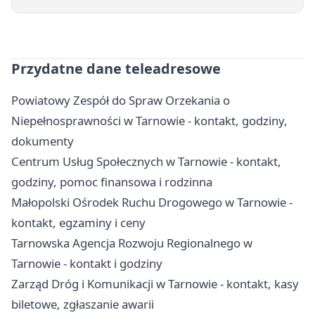
Przydatne dane teleadresowe
Powiatowy Zespół do Spraw Orzekania o
Niepełnosprawności w Tarnowie - kontakt, godziny,
dokumenty
Centrum Usług Społecznych w Tarnowie - kontakt,
godziny, pomoc finansowa i rodzinna
Małopolski Ośrodek Ruchu Drogowego w Tarnowie -
kontakt, egzaminy i ceny
Tarnowska Agencja Rozwoju Regionalnego w
Tarnowie - kontakt i godziny
Zarząd Dróg i Komunikacji w Tarnowie - kontakt, kasy
biletowe, zgłaszanie awarii