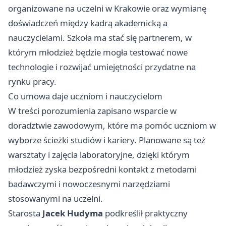
organizowane na uczelni w Krakowie oraz wymianę
doświadczeń między kadrą akademicką a
nauczycielami. Szkoła ma stać się partnerem, w
którym młodzież będzie mogła testować nowe
technologie i rozwijać umiejętności przydatne na
rynku pracy.
Co umowa daje uczniom i nauczycielom
W treści porozumienia zapisano wsparcie w
doradztwie zawodowym, które ma pomóc uczniom w
wyborze ścieżki studiów i kariery. Planowane są też
warsztaty i zajęcia laboratoryjne, dzięki którym
młodzież zyska bezpośredni kontakt z metodami
badawczymi i nowoczesnymi narzędziami
stosowanymi na uczelni.
Starosta
Jacek Hudyma
podkreślił praktyczny