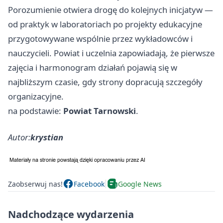
Porozumienie otwiera drogę do kolejnych inicjatyw —
od praktyk w laboratoriach po projekty edukacyjne
przygotowywane wspólnie przez wykładowców i
nauczycieli. Powiat i uczelnia zapowiadają, że pierwsze
zajęcia i harmonogram działań pojawią się w
najbliższym czasie, gdy strony dopracują szczegóły
organizacyjne.
na podstawie:
Powiat Tarnowski
.
Autor:
krystian
Zaobserwuj nas!
Facebook
Google News
Nadchodzące wydarzenia