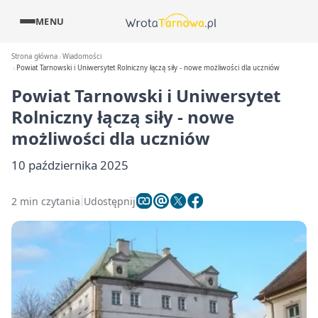
MENU
Strona główna
Wiadomości
Powiat Tarnowski i Uniwersytet Rolniczny łączą siły - nowe możliwości dla uczniów
Powiat Tarnowski i Uniwersytet
Rolniczny łączą siły - nowe
możliwości dla uczniów
10 października 2025
2 min czytania
Udostępnij