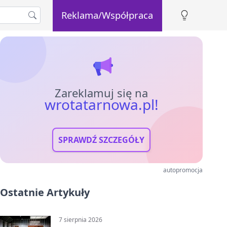
Reklama/Współpraca
Zareklamuj się na
wrotatarnowa.pl!
SPRAWDŹ SZCZEGÓŁY
autopromocja
Ostatnie Artykuły
7 sierpnia 2026