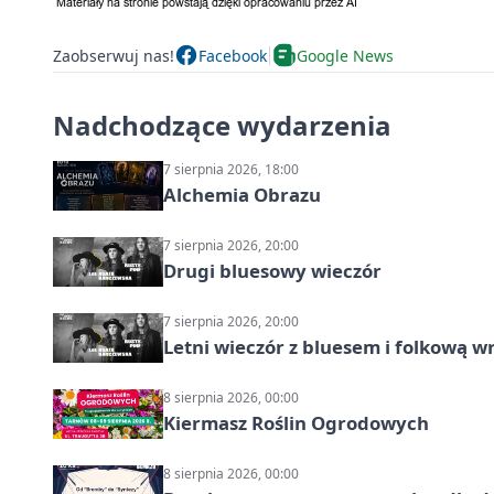
Zaobserwuj nas!
Facebook
Google News
Nadchodzące wydarzenia
7 sierpnia 2026, 18:00
Alchemia Obrazu
7 sierpnia 2026, 20:00
Drugi bluesowy wieczór
7 sierpnia 2026, 20:00
Letni wieczór z bluesem i folkową w
8 sierpnia 2026, 00:00
Kiermasz Roślin Ogrodowych
8 sierpnia 2026, 00:00