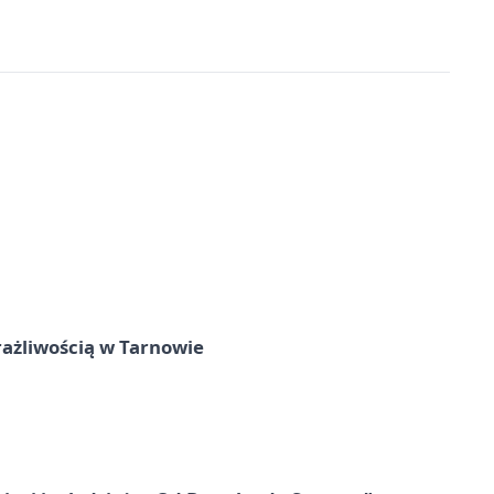
rażliwością w Tarnowie