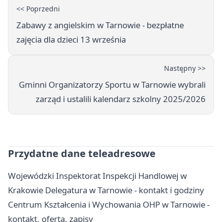
<< Poprzedni
Zabawy z angielskim w Tarnowie - bezpłatne
zajęcia dla dzieci 13 września
Następny >>
Gminni Organizatorzy Sportu w Tarnowie wybrali
zarząd i ustalili kalendarz szkolny 2025/2026
Przydatne dane teleadresowe
Wojewódzki Inspektorat Inspekcji Handlowej w
Krakowie Delegatura w Tarnowie - kontakt i godziny
Centrum Kształcenia i Wychowania OHP w Tarnowie -
kontakt, oferta, zapisy