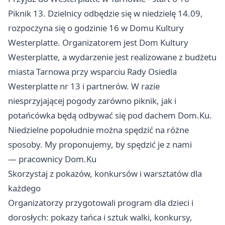
Piknik 13. Dzielnicy odbędzie się w niedzielę 14.09,
rozpoczyna się o godzinie 16 w Domu Kultury
Westerplatte. Organizatorem jest Dom Kultury
Westerplatte, a wydarzenie jest realizowane z budżetu
miasta Tarnowa przy wsparciu Rady Osiedla
Westerplatte nr 13 i partnerów. W razie
niesprzyjającej pogody zarówno piknik, jak i
potańcówka będą odbywać się pod dachem Dom.Ku.
Niedzielne popołudnie można spędzić na różne
sposoby. My proponujemy, by spędzić je z nami
— pracownicy Dom.Ku
Skorzystaj z pokazów, konkursów i warsztatów dla
każdego
Organizatorzy przygotowali program dla dzieci i
dorosłych: pokazy tańca i sztuk walki, konkursy,