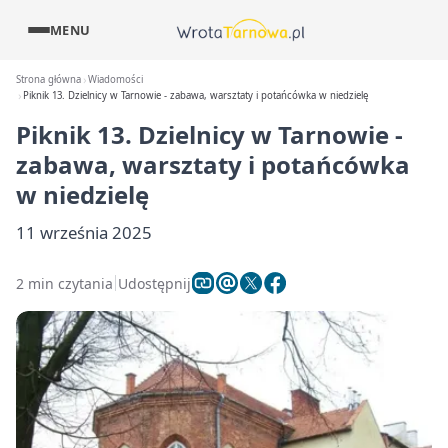
MENU
Strona główna
Wiadomości
Piknik 13. Dzielnicy w Tarnowie - zabawa, warsztaty i potańcówka w niedzielę
Piknik 13. Dzielnicy w Tarnowie -
zabawa, warsztaty i potańcówka
w niedzielę
11 września 2025
2 min czytania
Udostępnij