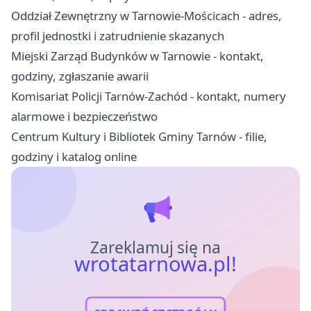
Oddział Zewnętrzny w Tarnowie-Mościcach - adres,
profil jednostki i zatrudnienie skazanych
Miejski Zarząd Budynków w Tarnowie - kontakt,
godziny, zgłaszanie awarii
Komisariat Policji Tarnów-Zachód - kontakt, numery
alarmowe i bezpieczeństwo
Centrum Kultury i Bibliotek Gminy Tarnów - filie,
godziny i katalog online
Zareklamuj się na
wrotatarnowa.pl!