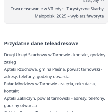
Następny >>
Trwa głosowanie w VII edycji Turystyczne Skarby
Małopolski 2025 – wybierz faworyta
Przydatne dane teleadresowe
Drugi Urząd Skarbowy w Tarnowie - kontakt, godziny i
zasięg
Apteki Rzuchowa, gmina Pleśna, powiat tarnowski -
adresy, telefony, godziny otwarcia
Pałac Młodzieży w Tarnowie - zajęcia, rekrutacja,
kontakt
Apteki Zakliczyn, powiat tarnowski - adresy, telefony,
godziny otwarcia