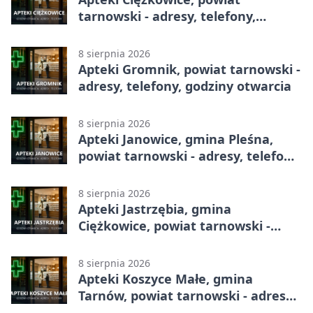
tarnowski - adresy, telefony,
godziny otwarcia
8 sierpnia 2026
Apteki Gromnik, powiat tarnowski -
adresy, telefony, godziny otwarcia
8 sierpnia 2026
Apteki Janowice, gmina Pleśna,
powiat tarnowski - adresy, telefony,
godziny otwarcia
8 sierpnia 2026
Apteki Jastrzębia, gmina
Ciężkowice, powiat tarnowski -
adresy, telefony, godziny otwarcia
8 sierpnia 2026
Apteki Koszyce Małe, gmina
Tarnów, powiat tarnowski - adresy,
telefony, godziny otwarcia