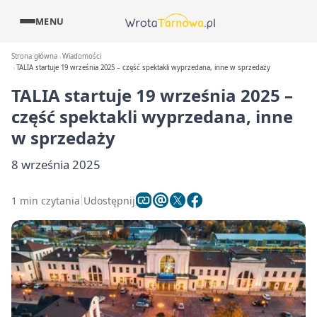
MENU
Strona główna
Wiadomości
TALIA startuje 19 września 2025 – część spektakli wyprzedana, inne w sprzedaży
TALIA startuje 19 września 2025 –
część spektakli wyprzedana, inne
w sprzedaży
8 września 2025
1 min czytania
Udostępnij