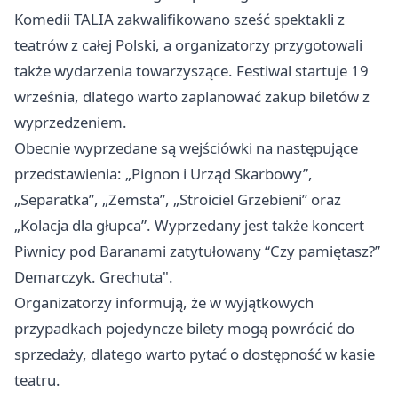
Komedii TALIA zakwalifikowano sześć spektakli z
teatrów z całej Polski, a organizatorzy przygotowali
także wydarzenia towarzyszące. Festiwal startuje 19
września, dlatego warto zaplanować zakup biletów z
wyprzedzeniem.
Obecnie wyprzedane są wejściówki na następujące
przedstawienia: „Pignon i Urząd Skarbowy”,
„Separatka”, „Zemsta”, „Stroiciel Grzebieni” oraz
„Kolacja dla głupca”. Wyprzedany jest także koncert
Piwnicy pod Baranami zatytułowany “Czy pamiętasz?”
Demarczyk. Grechuta".
Organizatorzy informują, że w wyjątkowych
przypadkach pojedyncze bilety mogą powrócić do
sprzedaży, dlatego warto pytać o dostępność w kasie
teatru.