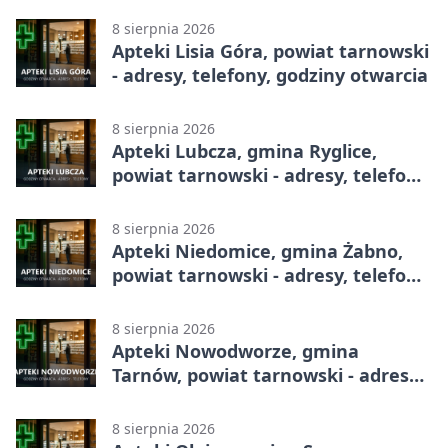
8 sierpnia 2026
Apteki Lisia Góra, powiat tarnowski
- adresy, telefony, godziny otwarcia
8 sierpnia 2026
Apteki Lubcza, gmina Ryglice,
powiat tarnowski - adresy, telefony,
godziny otwarcia
8 sierpnia 2026
Apteki Niedomice, gmina Żabno,
powiat tarnowski - adresy, telefony,
godziny otwarcia
8 sierpnia 2026
Apteki Nowodworze, gmina
Tarnów, powiat tarnowski - adresy,
telefony, godziny otwarcia
8 sierpnia 2026