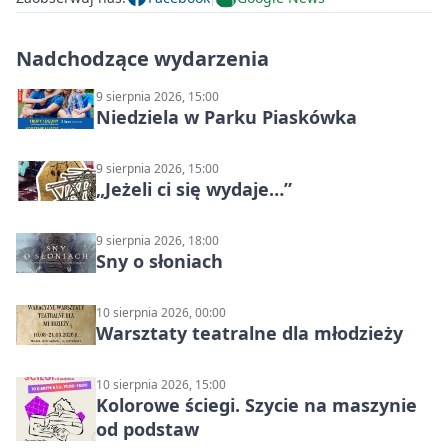
Nadchodzące wydarzenia
9 sierpnia 2026, 15:00
Niedziela w Parku Piaskówka
9 sierpnia 2026, 15:00
„Jeżeli ci się wydaje…”
9 sierpnia 2026, 18:00
Sny o słoniach
10 sierpnia 2026, 00:00
Warsztaty teatralne dla młodzieży
10 sierpnia 2026, 15:00
Kolorowe ściegi. Szycie na maszynie
od podstaw