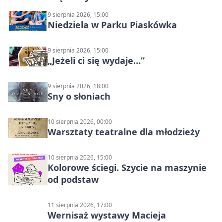
9 sierpnia 2026, 15:00
Niedziela w Parku Piaskówka
9 sierpnia 2026, 15:00
„Jeżeli ci się wydaje…”
9 sierpnia 2026, 18:00
Sny o słoniach
10 sierpnia 2026, 00:00
Warsztaty teatralne dla młodzieży
10 sierpnia 2026, 15:00
Kolorowe ściegi. Szycie na maszynie
od podstaw
11 sierpnia 2026, 17:00
Wernisaż wystawy Macieja