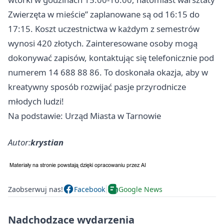
Zwierzęta w mieście” zaplanowane są od 16:15 do
17:15. Koszt uczestnictwa w każdym z semestrów
wynosi 420 złotych. Zainteresowane osoby mogą
dokonywać zapisów, kontaktując się telefonicznie pod
numerem 14 688 88 86. To doskonała okazja, aby w
kreatywny sposób rozwijać pasje przyrodnicze
młodych ludzi!
Na podstawie: Urząd Miasta w Tarnowie
Autor:
krystian
Zaobserwuj nas!
Facebook
Google News
Nadchodzące wydarzenia