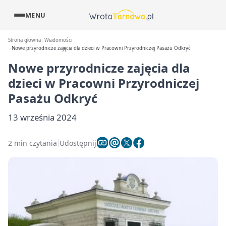
MENU
Strona główna
Wiadomości
Nowe przyrodnicze zajęcia dla dzieci w Pracowni Przyrodniczej Pasażu Odkryć
Nowe przyrodnicze zajęcia dla
dzieci w Pracowni Przyrodniczej
Pasażu Odkryć
13 września 2024
2 min czytania
Udostępnij