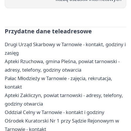
Przydatne dane teleadresowe
Drugi Urząd Skarbowy w Tarnowie - kontakt, godziny i
zasięg
Apteki Rzuchowa, gmina Pleśna, powiat tarnowski -
adresy, telefony, godziny otwarcia
Pałac Młodzieży w Tarnowie - zajęcia, rekrutacja,
kontakt
Apteki Zakliczyn, powiat tarnowski - adresy, telefony,
godziny otwarcia
Oddział Celny w Tarnowie - kontakt i godziny
Ośrodek Kuratorski Nr 1 przy Sądzie Rejonowym w
Tarnowie - kontakt