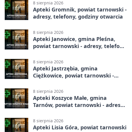
8 sierpnia 2026
Apteki Gromnik, powiat tarnowski -
adresy, telefony, godziny otwarcia
8 sierpnia 2026
Apteki Janowice, gmina Pleśna,
powiat tarnowski - adresy, telefony,
godziny otwarcia
8 sierpnia 2026
Apteki Jastrzębia, gmina
Ciężkowice, powiat tarnowski -
adresy, telefony, godziny otwarcia
8 sierpnia 2026
Apteki Koszyce Małe, gmina
Tarnów, powiat tarnowski - adresy,
telefony, godziny otwarcia
8 sierpnia 2026
Apteki Lisia Góra, powiat tarnowski