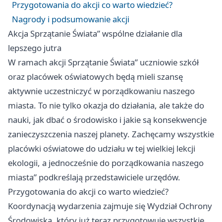
Przygotowania do akcji co warto wiedzieć?
Nagrody i podsumowanie akcji
Akcja Sprzątanie Świata” wspólne działanie dla
lepszego jutra
W ramach akcji Sprzątanie Świata” uczniowie szkół
oraz placówek oświatowych będą mieli szansę
aktywnie uczestniczyć w porządkowaniu naszego
miasta. To nie tylko okazja do działania, ale także do
nauki, jak dbać o środowisko i jakie są konsekwencje
zanieczyszczenia naszej planety. Zachęcamy wszystkie
placówki oświatowe do udziału w tej wielkiej lekcji
ekologii, a jednocześnie do porządkowania naszego
miasta” podkreślają przedstawiciele urzędów.
Przygotowania do akcji co warto wiedzieć?
Koordynacją wydarzenia zajmuje się Wydział Ochrony
Środowiska, który już teraz przygotowuje wszystkie