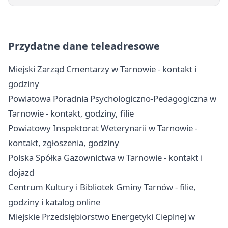
Przydatne dane teleadresowe
Miejski Zarząd Cmentarzy w Tarnowie - kontakt i
godziny
Powiatowa Poradnia Psychologiczno-Pedagogiczna w
Tarnowie - kontakt, godziny, filie
Powiatowy Inspektorat Weterynarii w Tarnowie -
kontakt, zgłoszenia, godziny
Polska Spółka Gazownictwa w Tarnowie - kontakt i
dojazd
Centrum Kultury i Bibliotek Gminy Tarnów - filie,
godziny i katalog online
Miejskie Przedsiębiorstwo Energetyki Cieplnej w