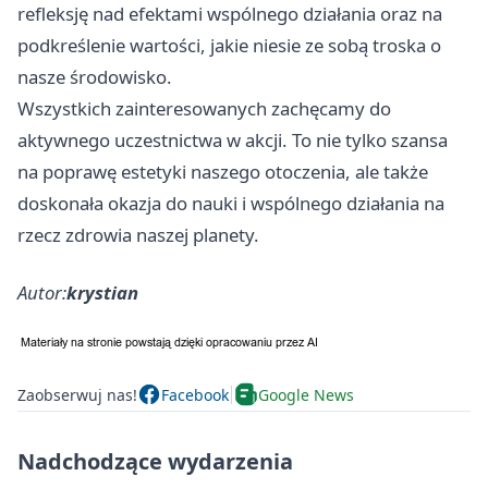
refleksję nad efektami wspólnego działania oraz na
podkreślenie wartości, jakie niesie ze sobą troska o
nasze środowisko.
Wszystkich zainteresowanych zachęcamy do
aktywnego uczestnictwa w akcji. To nie tylko szansa
na poprawę estetyki naszego otoczenia, ale także
doskonała okazja do nauki i wspólnego działania na
rzecz zdrowia naszej planety.
Autor:
krystian
Zaobserwuj nas!
Facebook
Google News
Nadchodzące wydarzenia