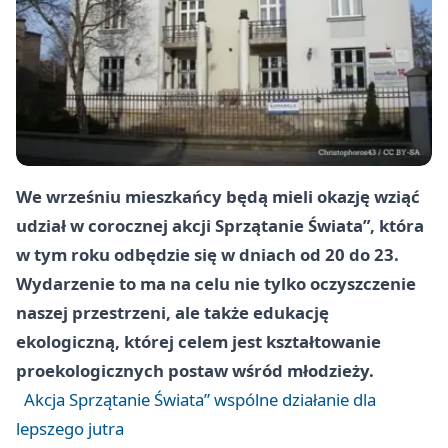
We wrześniu mieszkańcy będą mieli okazję wziąć
udział w corocznej akcji Sprzątanie Świata”, która
w tym roku odbędzie się w dniach od 20 do 23.
Wydarzenie to ma na celu nie tylko oczyszczenie
naszej przestrzeni, ale także edukację
ekologiczną, której celem jest kształtowanie
proekologicznych postaw wśród młodzieży.
Akcja Sprzątanie Świata” wspólne działanie dla
lepszego jutra