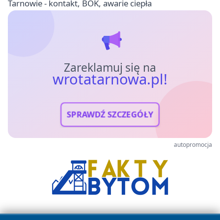
Tarnowie - kontakt, BOK, awarie ciepła
Zareklamuj się na
wrotatarnowa.pl!
SPRAWDŹ SZCZEGÓŁY
autopromocja