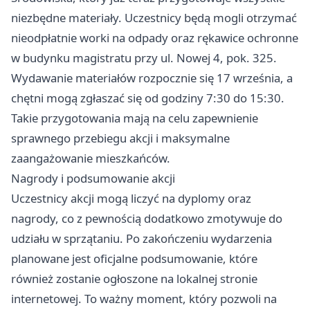
niezbędne materiały. Uczestnicy będą mogli otrzymać
nieodpłatnie worki na odpady oraz rękawice ochronne
w budynku magistratu przy ul. Nowej 4, pok. 325.
Wydawanie materiałów rozpocznie się 17 września, a
chętni mogą zgłaszać się od godziny 7:30 do 15:30.
Takie przygotowania mają na celu zapewnienie
sprawnego przebiegu akcji i maksymalne
zaangażowanie mieszkańców.
Nagrody i podsumowanie akcji
Uczestnicy akcji mogą liczyć na dyplomy oraz
nagrody, co z pewnością dodatkowo zmotywuje do
udziału w sprzątaniu. Po zakończeniu wydarzenia
planowane jest oficjalne podsumowanie, które
również zostanie ogłoszone na lokalnej stronie
internetowej. To ważny moment, który pozwoli na