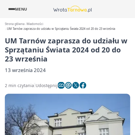
MENU
Strona główna
Wiadomości
UM Tarnów zaprasza do udziału w Sprzątaniu Świata 2024 od 20 do 23 września
UM Tarnów zaprasza do udziału w
Sprzątaniu Świata 2024 od 20 do
23 września
13 września 2024
2 min czytania
Udostępnij