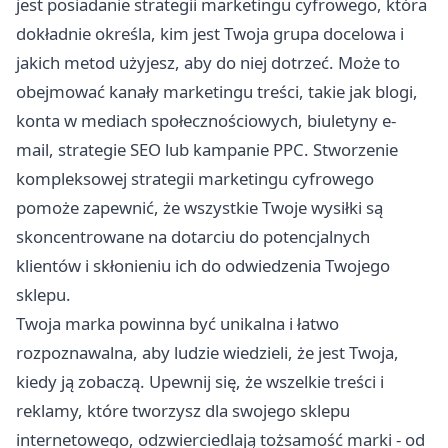
jest posiadanie strategii marketingu cyfrowego, która
dokładnie określa, kim jest Twoja grupa docelowa i
jakich metod użyjesz, aby do niej dotrzeć. Może to
obejmować kanały marketingu treści, takie jak blogi,
konta w mediach społecznościowych, biuletyny e-
mail, strategie SEO lub kampanie PPC. Stworzenie
kompleksowej strategii marketingu cyfrowego
pomoże zapewnić, że wszystkie Twoje wysiłki są
skoncentrowane na dotarciu do potencjalnych
klientów i skłonieniu ich do odwiedzenia Twojego
sklepu.
Twoja marka powinna być unikalna i łatwo
rozpoznawalna, aby ludzie wiedzieli, że jest Twoja,
kiedy ją zobaczą. Upewnij się, że wszelkie treści i
reklamy, które tworzysz dla swojego sklepu
internetowego, odzwierciedlają tożsamość marki - od