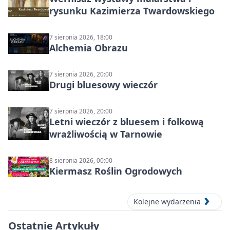
rysunku Kazimierza Twardowskiego
7 sierpnia 2026, 18:00
Alchemia Obrazu
7 sierpnia 2026, 20:00
Drugi bluesowy wieczór
7 sierpnia 2026, 20:00
Letni wieczór z bluesem i folkową
wrażliwością w Tarnowie
8 sierpnia 2026, 00:00
Kiermasz Roślin Ogrodowych
Kolejne wydarzenia
Ostatnie Artykuły