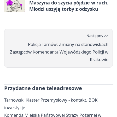
Maszyna do szycia pójdzie w ruch.
Młodzi uszyją torby z odzysku
Następny >>
Policja Tarnów: Zmiany na stanowiskach
Zastępców Komendanta Wojewódzkiego Policji w
Krakowie
Przydatne dane teleadresowe
Tarnowski Klaster Przemysłowy - kontakt, BOK,
inwestycje
Komenda Miejska Państwowej Straży Pożarnej w