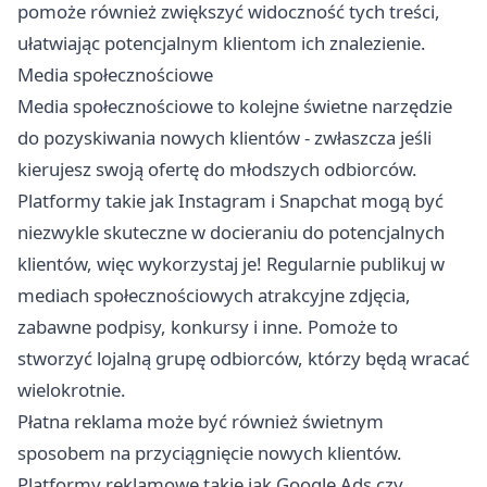
pomoże również zwiększyć widoczność tych treści,
ułatwiając potencjalnym klientom ich znalezienie.
Media społecznościowe
Media społecznościowe to kolejne świetne narzędzie
do pozyskiwania nowych klientów - zwłaszcza jeśli
kierujesz swoją ofertę do młodszych odbiorców.
Platformy takie jak Instagram i Snapchat mogą być
niezwykle skuteczne w docieraniu do potencjalnych
klientów, więc wykorzystaj je! Regularnie publikuj w
mediach społecznościowych atrakcyjne zdjęcia,
zabawne podpisy, konkursy i inne. Pomoże to
stworzyć lojalną grupę odbiorców, którzy będą wracać
wielokrotnie.
Płatna reklama może być również świetnym
sposobem na przyciągnięcie nowych klientów.
Platformy reklamowe takie jak Google Ads czy