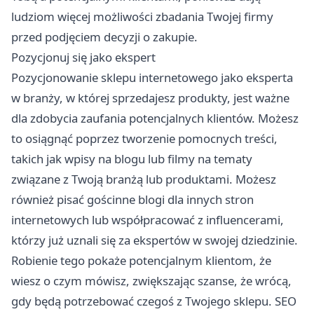
ludziom więcej możliwości zbadania Twojej firmy
przed podjęciem decyzji o zakupie.
Pozycjonuj się jako ekspert
Pozycjonowanie sklepu internetowego
jako eksperta
w branży, w której sprzedajesz produkty, jest ważne
dla zdobycia zaufania potencjalnych klientów. Możesz
to osiągnąć poprzez tworzenie pomocnych treści,
takich jak wpisy na blogu lub filmy na tematy
związane z Twoją branżą lub produktami. Możesz
również pisać gościnne blogi dla innych stron
internetowych lub współpracować z influencerami,
którzy już uznali się za ekspertów w swojej dziedzinie.
Robienie tego pokaże potencjalnym klientom, że
wiesz o czym mówisz, zwiększając szanse, że wrócą,
gdy będą potrzebować czegoś z Twojego sklepu. SEO