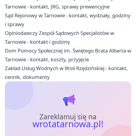
Tarnowie - kontakt, JRG, sprawy prewencyjne
Sąd Rejonowy w Tarnowie - kontakt, wydziały, godziny
i sprawy
Opiniodawczy Zespół Sądowych Specjalistów w
Tarnowie - kontakt i godziny
Dom Pomocy Społecznej im. Świętego Brata Alberta w
Tarnowie - kontakt, koszty, przyjęcie
Zakład Usług Wodnych w Woli Rzędzińskiej - kontakt,
cennik, dokumenty
Zareklamuj się na
wrotatarnowa.pl!