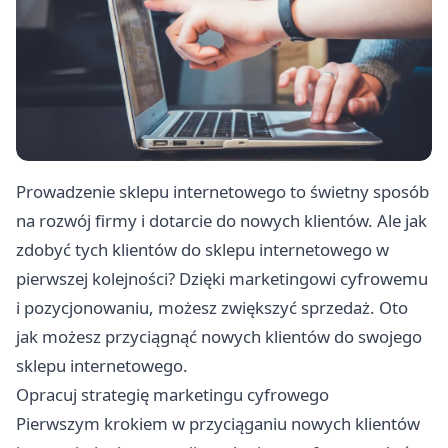
Prowadzenie sklepu internetowego to świetny sposób
na rozwój firmy i dotarcie do nowych klientów. Ale jak
zdobyć tych klientów do sklepu internetowego w
pierwszej kolejności? Dzięki marketingowi cyfrowemu
i pozycjonowaniu, możesz zwiększyć sprzedaż. Oto
jak możesz przyciągnąć nowych klientów do swojego
sklepu internetowego.
Opracuj strategię marketingu cyfrowego
Pierwszym krokiem w przyciąganiu nowych klientów