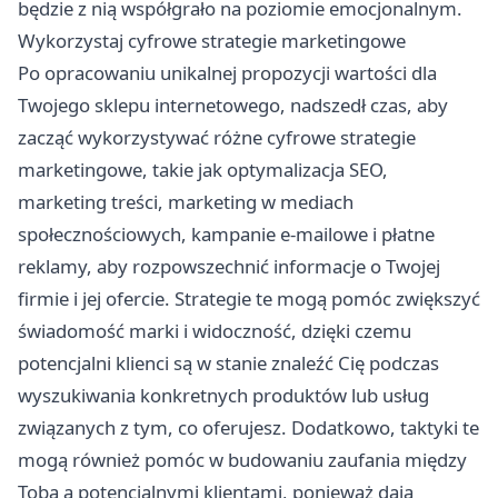
będzie z nią współgrało na poziomie emocjonalnym.
Wykorzystaj cyfrowe strategie marketingowe
Po opracowaniu unikalnej propozycji wartości dla
Twojego sklepu internetowego, nadszedł czas, aby
zacząć wykorzystywać różne cyfrowe strategie
marketingowe, takie jak optymalizacja SEO,
marketing treści, marketing w mediach
społecznościowych, kampanie e-mailowe i płatne
reklamy, aby rozpowszechnić informacje o Twojej
firmie i jej ofercie. Strategie te mogą pomóc zwiększyć
świadomość marki i widoczność, dzięki czemu
potencjalni klienci są w stanie znaleźć Cię podczas
wyszukiwania konkretnych produktów lub usług
związanych z tym, co oferujesz. Dodatkowo, taktyki te
mogą również pomóc w budowaniu zaufania między
Tobą a potencjalnymi klientami, ponieważ dają