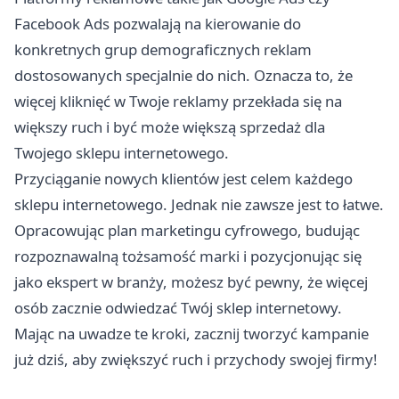
Facebook Ads pozwalają na kierowanie do
konkretnych grup demograficznych reklam
dostosowanych specjalnie do nich. Oznacza to, że
więcej kliknięć w Twoje reklamy przekłada się na
większy ruch i być może większą sprzedaż dla
Twojego sklepu internetowego.
Przyciąganie nowych klientów jest celem każdego
sklepu internetowego. Jednak nie zawsze jest to łatwe.
Opracowując plan marketingu cyfrowego, budując
rozpoznawalną tożsamość marki i pozycjonując się
jako ekspert w branży, możesz być pewny, że więcej
osób zacznie odwiedzać Twój sklep internetowy.
Mając na uwadze te kroki, zacznij tworzyć kampanie
już dziś, aby zwiększyć ruch i przychody swojej firmy!