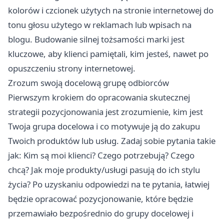
kolorów i czcionek użytych na stronie internetowej do
tonu głosu użytego w reklamach lub wpisach na
blogu. Budowanie silnej tożsamości marki jest
kluczowe, aby klienci pamiętali, kim jesteś, nawet po
opuszczeniu strony internetowej.
Zrozum swoją docelową grupę odbiorców
Pierwszym krokiem do opracowania skutecznej
strategii pozycjonowania jest zrozumienie, kim jest
Twoja grupa docelowa i co motywuje ją do zakupu
Twoich produktów lub usług. Zadaj sobie pytania takie
jak: Kim są moi klienci? Czego potrzebują? Czego
chcą? Jak moje produkty/usługi pasują do ich stylu
życia? Po uzyskaniu odpowiedzi na te pytania, łatwiej
będzie opracować pozycjonowanie, które będzie
przemawiało bezpośrednio do grupy docelowej i