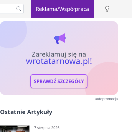
Reklama/Współpraca
Zareklamuj się na
wrotatarnowa.pl!
SPRAWDŹ SZCZEGÓŁY
autopromocja
Ostatnie Artykuły
7 sierpnia 2026