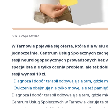
FOT. Urząd Miasta
W Tarnowie pojawiła się oferta, która dla wiel
jednocześnie. Centrum Usług Społecznych zach
sesji neurologopedycznych prowadzonych bez w
specjalista nie tylko ocenia problem, ale też do
sesji wynosi 10 zł.
Diagnoza i dobór terapii odbywają się tam, gdzie m
Ćwiczenia obejmują nie tylko mowę, ale też pamięć
Diagnoza i dobór terapii odbywają się tam, gdzie mi
Centrum Usług Społecznych w Tarnowie kieruje tę of