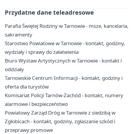
Przydatne dane teleadresowe
Parafia Świętej Rodziny w Tarnowie - msze, kancelaria,
sakramenty
Starostwo Powiatowe w Tarnowie - kontakt, godziny,
wydziały i sprawy do załatwienia
Biuro Wystaw Artystycznych w Tarnowie - kontakt i
oddziały
Tarnowskie Centrum Informacji - kontakt, godziny i
oferta dla turystów
Komisariat Policji Tarnów-Zachód - kontakt, numery
alarmowe i bezpieczeństwo
Powiatowy Zarząd Dróg w Tarnowie z siedzibą w
Zgłobicach - kontakt, godziny, zgłaszanie szkód i
przeprawy promowe