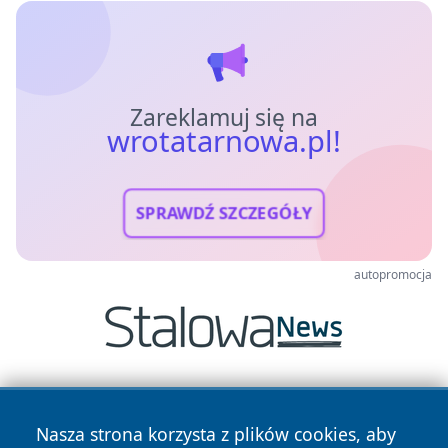
Zareklamuj się na
wrotatarnowa.pl!
SPRAWDŹ SZCZEGÓŁY
autopromocja
Nasza strona korzysta z plików cookies, aby