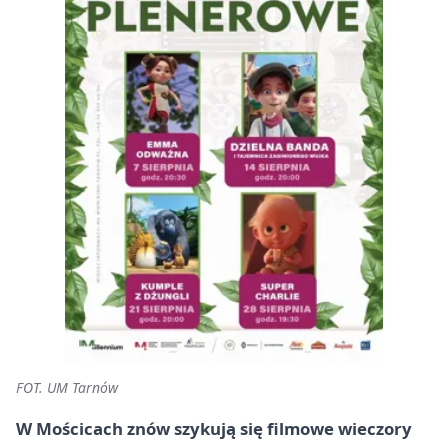
FOT. UM Tarnów
W Mościcach znów szykują się filmowe wieczory