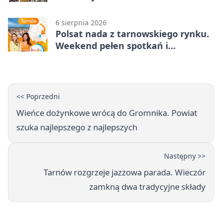
6 sierpnia 2026
Polsat nada z tarnowskiego rynku.
Weekend pełen spotkań i
rodzinnych atrakcji
<< Poprzedni
Wieńce dożynkowe wrócą do Gromnika. Powiat
szuka najlepszego z najlepszych
Następny >>
Tarnów rozgrzeje jazzowa parada. Wieczór
zamkną dwa tradycyjne składy