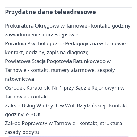
Przydatne dane teleadresowe
Prokuratura Okręgowa w Tarnowie - kontakt, godziny,
zawiadomienie o przestępstwie
Poradnia Psychologiczno-Pedagogiczna w Tarnowie -
kontakt, godziny, zapis na diagnozę
Powiatowa Stacja Pogotowia Ratunkowego w
Tarnowie - kontakt, numery alarmowe, zespoły
ratownictwa
Ośrodek Kuratorski Nr 1 przy Sądzie Rejonowym w
Tarnowie - kontakt
Zakład Usług Wodnych w Woli Rzędzińskiej - kontakt,
godziny, e-BOK
Zakład Poprawczy w Tarnowie - kontakt, struktura i
zasady pobytu