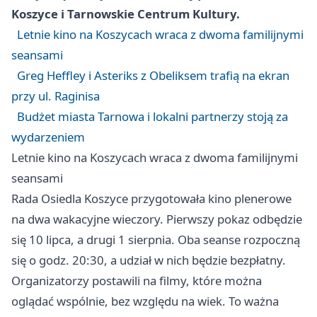
Koszyce i Tarnowskie Centrum Kultury.
Letnie kino na Koszycach wraca z dwoma familijnymi
seansami
Greg Heffley i Asteriks z Obeliksem trafią na ekran
przy ul. Raginisa
Budżet miasta Tarnowa i lokalni partnerzy stoją za
wydarzeniem
Letnie kino na Koszycach wraca z dwoma familijnymi
seansami
Rada Osiedla Koszyce przygotowała kino plenerowe
na dwa wakacyjne wieczory. Pierwszy pokaz odbędzie
się 10 lipca, a drugi 1 sierpnia. Oba seanse rozpoczną
się o godz. 20:30, a udział w nich będzie bezpłatny.
Organizatorzy postawili na filmy, które można
oglądać wspólnie, bez względu na wiek. To ważna