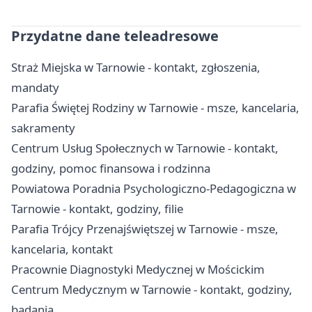
Przydatne dane teleadresowe
Straż Miejska w Tarnowie - kontakt, zgłoszenia,
mandaty
Parafia Świętej Rodziny w Tarnowie - msze, kancelaria,
sakramenty
Centrum Usług Społecznych w Tarnowie - kontakt,
godziny, pomoc finansowa i rodzinna
Powiatowa Poradnia Psychologiczno-Pedagogiczna w
Tarnowie - kontakt, godziny, filie
Parafia Trójcy Przenajświętszej w Tarnowie - msze,
kancelaria, kontakt
Pracownie Diagnostyki Medycznej w Mościckim
Centrum Medycznym w Tarnowie - kontakt, godziny,
badania