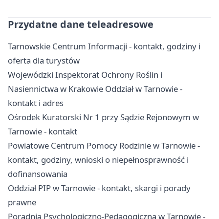
Przydatne dane teleadresowe
Tarnowskie Centrum Informacji - kontakt, godziny i
oferta dla turystów
Wojewódzki Inspektorat Ochrony Roślin i
Nasiennictwa w Krakowie Oddział w Tarnowie -
kontakt i adres
Ośrodek Kuratorski Nr 1 przy Sądzie Rejonowym w
Tarnowie - kontakt
Powiatowe Centrum Pomocy Rodzinie w Tarnowie -
kontakt, godziny, wnioski o niepełnosprawność i
dofinansowania
Oddział PIP w Tarnowie - kontakt, skargi i porady
prawne
Poradnia Psychologiczno-Pedagogiczna w Tarnowie -