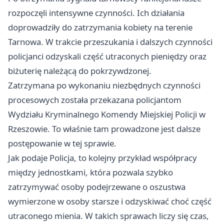
rozpoczęli intensywne czynności. Ich działania
doprowadziły do zatrzymania kobiety na terenie
Tarnowa. W trakcie przeszukania i dalszych czynności
policjanci odzyskali część utraconych pieniędzy oraz
biżuterię należącą do pokrzywdzonej.
Zatrzymana po wykonaniu niezbędnych czynności
procesowych została przekazana policjantom
Wydziału Kryminalnego Komendy Miejskiej Policji w
Rzeszowie. To właśnie tam prowadzone jest dalsze
postępowanie w tej sprawie.
Jak podaje Policja, to kolejny przykład współpracy
między jednostkami, która pozwala szybko
zatrzymywać osoby podejrzewane o oszustwa
wymierzone w osoby starsze i odzyskiwać choć część
utraconego mienia. W takich sprawach liczy się czas,