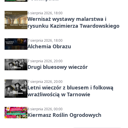
6 sierpnia 2026, 18:00
Wernisaż wystawy malarstwa i
rysunku Kazimierza Twardowskiego
7 sierpnia 2026, 18:00
Alchemia Obrazu
7 sierpnia 2026, 20:00
Drugi bluesowy wieczór
7 sierpnia 2026, 20:00
Letni wieczór z bluesem i folkową
wrażliwością w Tarnowie
8 sierpnia 2026, 00:00
Kiermasz Roślin Ogrodowych