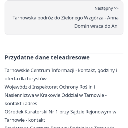
Następny >>
Tarnowska podróż do Zielonego Wzgórza - Anna
Domin wraca do Ani
Przydatne dane teleadresowe
Tarnowskie Centrum Informacji - kontakt, godziny i
oferta dla turystów
Wojewódzki Inspektorat Ochrony Roślin i
Nasiennictwa w Krakowie Oddział w Tarnowie -
kontakt i adres
Ośrodek Kuratorski Nr 1 przy Sądzie Rejonowym w
Tarnowie - kontakt