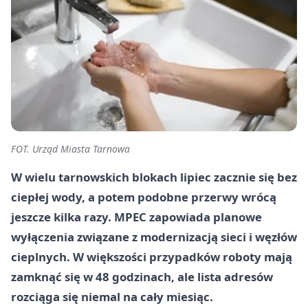
FOT. Urząd Miasta Tarnowa
W wielu tarnowskich blokach lipiec zacznie się bez
ciepłej wody, a potem podobne przerwy wrócą
jeszcze kilka razy. MPEC zapowiada planowe
wyłączenia związane z modernizacją sieci i węzłów
cieplnych. W większości przypadków roboty mają
zamknąć się w 48 godzinach, ale lista adresów
rozciąga się niemal na cały miesiąc.