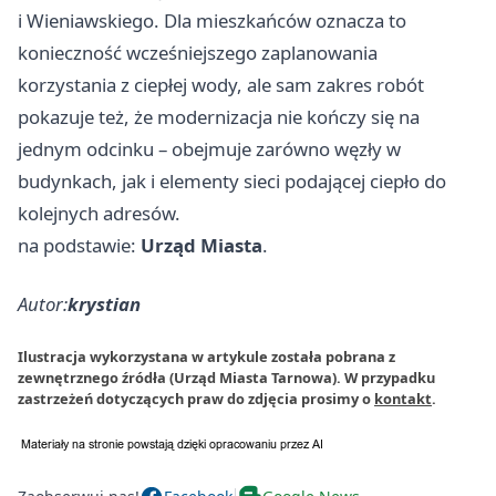
i Wieniawskiego. Dla mieszkańców oznacza to
konieczność wcześniejszego zaplanowania
korzystania z ciepłej wody, ale sam zakres robót
pokazuje też, że modernizacja nie kończy się na
jednym odcinku – obejmuje zarówno węzły w
budynkach, jak i elementy sieci podającej ciepło do
kolejnych adresów.
na podstawie:
Urząd Miasta
.
Autor:
krystian
Ilustracja wykorzystana w artykule została pobrana z
zewnętrznego źródła (Urząd Miasta Tarnowa). W przypadku
zastrzeżeń dotyczących praw do zdjęcia prosimy o
kontakt
.