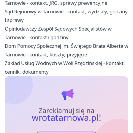
Tarnowie - kontakt, JRG, sprawy prewencyjne
Sąd Rejonowy w Tarnowie - kontakt, wydziały, godziny
i sprawy
Opiniodawczy Zespół Sądowych Specjalistów w
Tarnowie - kontakt i godziny
Dom Pomocy Społecznej im. Świętego Brata Alberta w
Tarnowie - kontakt, koszty, przyjęcie
Zakład Usług Wodnych w Woli Rzędzińskiej - kontakt,
cennik, dokumenty
Zareklamuj się na
wrotatarnowa.pl!