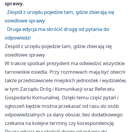
sprawy.
Zespół z urzędu pojedzie tam, gdzie zbierają się
osiedlowe sprawy
Druga edycja ma skrócić drogę od pytania do
odpowiedzi
Zespół z urzędu pojedzie tam, gdzie zbierają się
osiedlowe sprawy
W trakcie spotkań prezydent ma odwiedzić wszystkie
tarnowskie osiedla. Przy rozmowach mają być obecni
także przedstawiciele miejskich jednostek i wydziałów,
w tym Zarządu Dróg i Komunikacji oraz Referatu
Gospodarki Komunalnej. Dzięki temu część pytań i
zgłoszeń będzie można przekazać od razu do osób
odpowiedzialnych za dany obszar, bez dodatkowego
czekania na kolejne terminy czy korespondencję.
Druga edycja ma skrócić drogę od pytania do