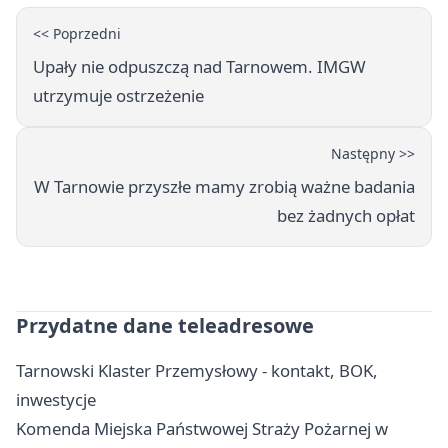
<< Poprzedni
Upały nie odpuszczą nad Tarnowem. IMGW
utrzymuje ostrzeżenie
Następny >>
W Tarnowie przyszłe mamy zrobią ważne badania
bez żadnych opłat
Przydatne dane teleadresowe
Tarnowski Klaster Przemysłowy - kontakt, BOK,
inwestycje
Komenda Miejska Państwowej Straży Pożarnej w