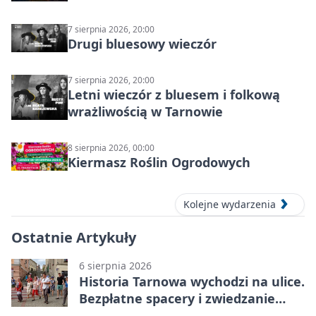
7 sierpnia 2026, 20:00
Drugi bluesowy wieczór
7 sierpnia 2026, 20:00
Letni wieczór z bluesem i folkową
wrażliwością w Tarnowie
8 sierpnia 2026, 00:00
Kiermasz Roślin Ogrodowych
Kolejne wydarzenia
Ostatnie Artykuły
6 sierpnia 2026
Historia Tarnowa wychodzi na ulice.
Bezpłatne spacery i zwiedzanie
katedry