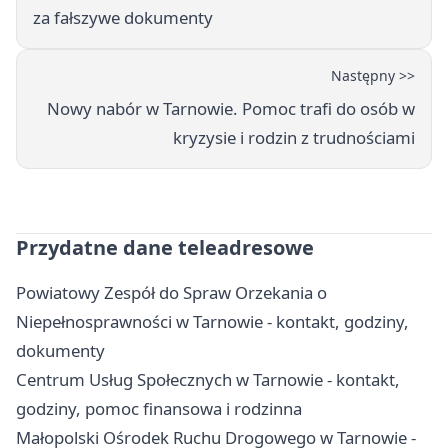
za fałszywe dokumenty
Następny >>
Nowy nabór w Tarnowie. Pomoc trafi do osób w
kryzysie i rodzin z trudnościami
Przydatne dane teleadresowe
Powiatowy Zespół do Spraw Orzekania o
Niepełnosprawności w Tarnowie - kontakt, godziny,
dokumenty
Centrum Usług Społecznych w Tarnowie - kontakt,
godziny, pomoc finansowa i rodzinna
Małopolski Ośrodek Ruchu Drogowego w Tarnowie -