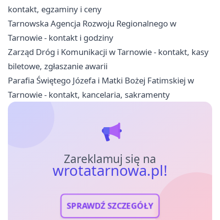
kontakt, egzaminy i ceny
Tarnowska Agencja Rozwoju Regionalnego w
Tarnowie - kontakt i godziny
Zarząd Dróg i Komunikacji w Tarnowie - kontakt, kasy
biletowe, zgłaszanie awarii
Parafia Świętego Józefa i Matki Bożej Fatimskiej w
Tarnowie - kontakt, kancelaria, sakramenty
Zareklamuj się na
wrotatarnowa.pl!
SPRAWDŹ SZCZEGÓŁY