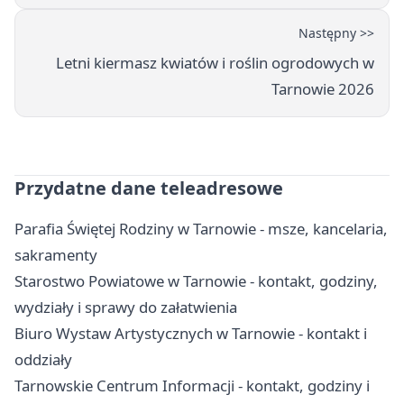
Następny >>
Letni kiermasz kwiatów i roślin ogrodowych w
Tarnowie 2026
Przydatne dane teleadresowe
Parafia Świętej Rodziny w Tarnowie - msze, kancelaria,
sakramenty
Starostwo Powiatowe w Tarnowie - kontakt, godziny,
wydziały i sprawy do załatwienia
Biuro Wystaw Artystycznych w Tarnowie - kontakt i
oddziały
Tarnowskie Centrum Informacji - kontakt, godziny i