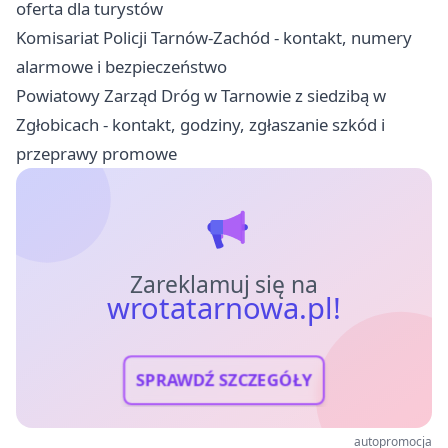
oferta dla turystów
Komisariat Policji Tarnów-Zachód - kontakt, numery
alarmowe i bezpieczeństwo
Powiatowy Zarząd Dróg w Tarnowie z siedzibą w
Zgłobicach - kontakt, godziny, zgłaszanie szkód i
przeprawy promowe
Zareklamuj się na
wrotatarnowa.pl!
SPRAWDŹ SZCZEGÓŁY
autopromocja