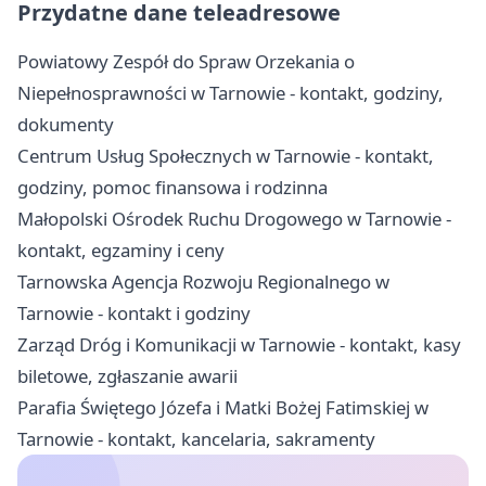
Przydatne dane teleadresowe
Powiatowy Zespół do Spraw Orzekania o
Niepełnosprawności w Tarnowie - kontakt, godziny,
dokumenty
Centrum Usług Społecznych w Tarnowie - kontakt,
godziny, pomoc finansowa i rodzinna
Małopolski Ośrodek Ruchu Drogowego w Tarnowie -
kontakt, egzaminy i ceny
Tarnowska Agencja Rozwoju Regionalnego w
Tarnowie - kontakt i godziny
Zarząd Dróg i Komunikacji w Tarnowie - kontakt, kasy
biletowe, zgłaszanie awarii
Parafia Świętego Józefa i Matki Bożej Fatimskiej w
Tarnowie - kontakt, kancelaria, sakramenty