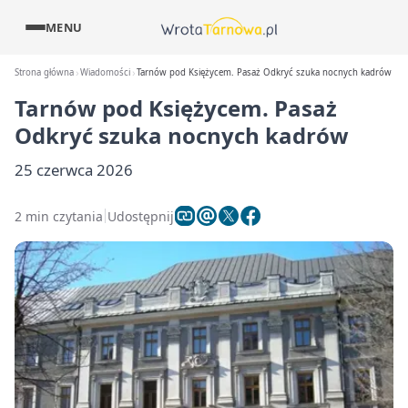
MENU
Strona główna
Wiadomości
Tarnów pod Księżycem. Pasaż Odkryć szuka nocnych kadrów
Tarnów pod Księżycem. Pasaż
Odkryć szuka nocnych kadrów
25 czerwca 2026
2 min czytania
Udostępnij