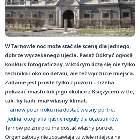
W Tarnowie noc może stać się sceną dla jednego,
dobrze wyczekanego ujęcia. Pasaż Odkryć ogłosił
konkurs fotograficzny, w którym liczą się nie tylko
technika i oko do detalu, ale też wyczucie miejsca.
Zadanie jest proste tylko z pozoru – trzeba
pokazać miasto lub jego okolice z Księżycem w tle,
tak, by kadr miał własny klimat.
Tarnów po zmroku ma dostać własny portret
Jedna fotografia i jasne reguły dla uczestników
Tarnów po zmroku ma dostać własny portret
Organizatorzy nie zostawiają tu wiele miejsca na