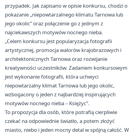
przypadek. Jak zapisano w opisie konkursu, chodzi o
pokazanie „niepowtarzalnego klimatu Tarnowa lub
jego okolic” oraz połączenie go z jednym z
najciekawszych motywów nocnego nieba.
„Celem konkursu jest popularyzacja fotografii
artystycznej, promocja walorów krajobrazowych i
architektonicznych Tarnowa oraz rozwijanie
kreatywności uczestników. Zadaniem konkursowym
jest wykonanie fotografii, która uchwyci
niepowtarzalny klimat Tarnowa lub jego okolic,
wzbogacony o jeden z najbardziej inspirujących
motywów nocnego nieba – Księżyc”.
To propozycja dla osób, które potrafią cierpliwie
czekać na odpowiednie światło, a potem złożyć
miasto, niebo i jeden mocny detal w spójną całość. W