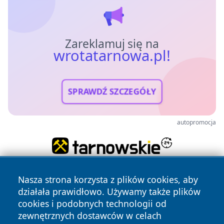
Zareklamuj się na
wrotatarnowa.pl!
SPRAWDŹ SZCZEGÓŁY
autopromocja
Nasza strona korzysta z plików cookies, aby
działała prawidłowo. Używamy także plików
cookies i podobnych technologii od
zewnętrznych dostawców w celach