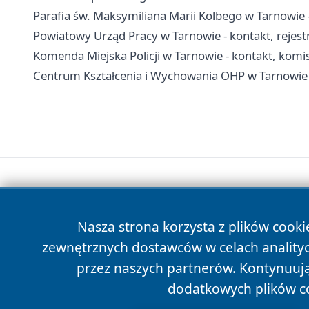
Parafia św. Maksymiliana Marii Kolbego w Tarnowie -
Powiatowy Urząd Pracy w Tarnowie - kontakt, rejest
Komenda Miejska Policji w Tarnowie - kontakt, komi
Centrum Kształcenia i Wychowania OHP w Tarnowie - 
Nasza strona korzysta z plików cooki
zewnętrznych dostawców w celach anality
przez naszych partnerów. Kontynuując
dodatkowych plików c