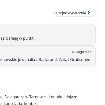
Kolejne wydarzenia
iąż trafiają w punkt
Następny >>
rnowskie juwenalia z Baciarami, Zalią i Grubsonem
 Delegatura w Tarnowie - kontakt i dojazd
, kancelaria, kontakt