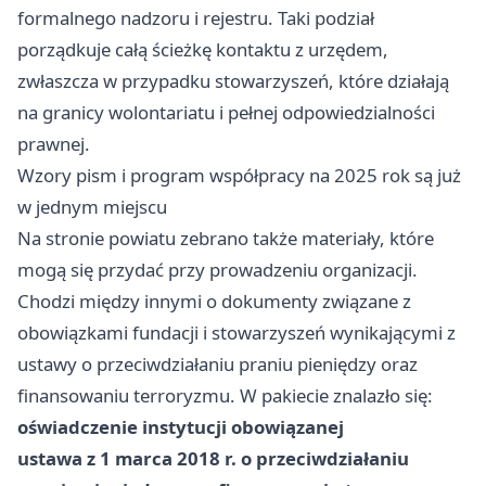
formalnego nadzoru i rejestru. Taki podział
porządkuje całą ścieżkę kontaktu z urzędem,
zwłaszcza w przypadku stowarzyszeń, które działają
na granicy wolontariatu i pełnej odpowiedzialności
prawnej.
Wzory pism i program współpracy na 2025 rok są już
w jednym miejscu
Na stronie powiatu zebrano także materiały, które
mogą się przydać przy prowadzeniu organizacji.
Chodzi między innymi o dokumenty związane z
obowiązkami fundacji i stowarzyszeń wynikającymi z
ustawy o przeciwdziałaniu praniu pieniędzy oraz
finansowaniu terroryzmu. W pakiecie znalazło się:
oświadczenie instytucji obowiązanej
ustawa z 1 marca 2018 r. o przeciwdziałaniu