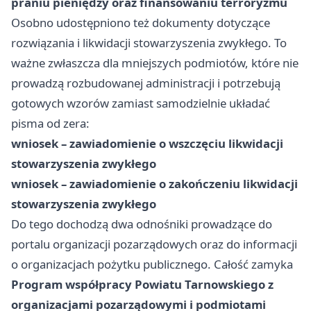
praniu pieniędzy oraz finansowaniu terroryzmu
Osobno udostępniono też dokumenty dotyczące
rozwiązania i likwidacji stowarzyszenia zwykłego. To
ważne zwłaszcza dla mniejszych podmiotów, które nie
prowadzą rozbudowanej administracji i potrzebują
gotowych wzorów zamiast samodzielnie układać
pisma od zera:
wniosek – zawiadomienie o wszczęciu likwidacji
stowarzyszenia zwykłego
wniosek – zawiadomienie o zakończeniu likwidacji
stowarzyszenia zwykłego
Do tego dochodzą dwa odnośniki prowadzące do
portalu organizacji pozarządowych oraz do informacji
o organizacjach pożytku publicznego. Całość zamyka
Program współpracy Powiatu Tarnowskiego z
organizacjami pozarządowymi i podmiotami