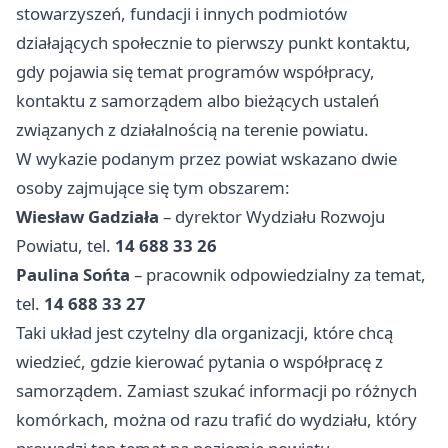
stowarzyszeń, fundacji i innych podmiotów
działających społecznie to pierwszy punkt kontaktu,
gdy pojawia się temat programów współpracy,
kontaktu z samorządem albo bieżących ustaleń
związanych z działalnością na terenie powiatu.
W wykazie podanym przez powiat wskazano dwie
osoby zajmujące się tym obszarem:
Wiesław Gadziała
– dyrektor Wydziału Rozwoju
Powiatu, tel.
14 688 33 26
Paulina Sońta
– pracownik odpowiedzialny za temat,
tel.
14 688 33 27
Taki układ jest czytelny dla organizacji, które chcą
wiedzieć, gdzie kierować pytania o współpracę z
samorządem. Zamiast szukać informacji po różnych
komórkach, można od razu trafić do wydziału, który