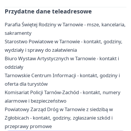
Przydatne dane teleadresowe
Parafia Świętej Rodziny w Tarnowie - msze, kancelaria,
sakramenty
Starostwo Powiatowe w Tarnowie - kontakt, godziny,
wydziały i sprawy do załatwienia
Biuro Wystaw Artystycznych w Tarnowie - kontakt i
oddziały
Tarnowskie Centrum Informacji - kontakt, godziny i
oferta dla turystów
Komisariat Policji Tarnów-Zachód - kontakt, numery
alarmowe i bezpieczeństwo
Powiatowy Zarząd Dróg w Tarnowie z siedzibą w
Zgłobicach - kontakt, godziny, zgłaszanie szkód i
przeprawy promowe