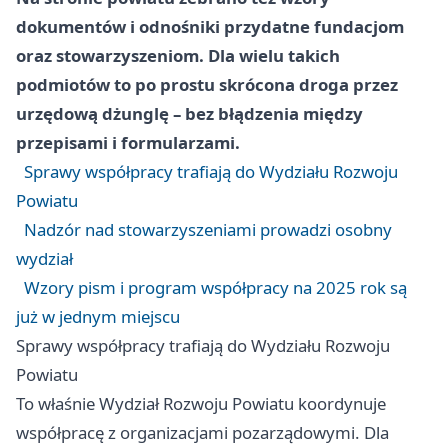
dokumentów i odnośniki przydatne fundacjom
oraz stowarzyszeniom. Dla wielu takich
podmiotów to po prostu skrócona droga przez
urzędową dżunglę – bez błądzenia między
przepisami i formularzami.
Sprawy współpracy trafiają do Wydziału Rozwoju
Powiatu
Nadzór nad stowarzyszeniami prowadzi osobny
wydział
Wzory pism i program współpracy na 2025 rok są
już w jednym miejscu
Sprawy współpracy trafiają do Wydziału Rozwoju
Powiatu
To właśnie Wydział Rozwoju Powiatu koordynuje
współpracę z organizacjami pozarządowymi. Dla