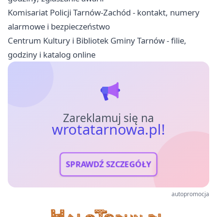
Komisariat Policji Tarnów-Zachód - kontakt, numery
alarmowe i bezpieczeństwo
Centrum Kultury i Bibliotek Gminy Tarnów - filie,
godziny i katalog online
Zareklamuj się na
wrotatarnowa.pl!
SPRAWDŹ SZCZEGÓŁY
autopromocja