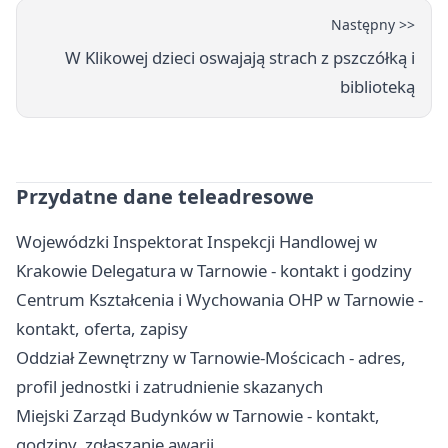
Następny >>
W Klikowej dzieci oswajają strach z pszczółką i
biblioteką
Przydatne dane teleadresowe
Wojewódzki Inspektorat Inspekcji Handlowej w
Krakowie Delegatura w Tarnowie - kontakt i godziny
Centrum Kształcenia i Wychowania OHP w Tarnowie -
kontakt, oferta, zapisy
Oddział Zewnętrzny w Tarnowie-Mościcach - adres,
profil jednostki i zatrudnienie skazanych
Miejski Zarząd Budynków w Tarnowie - kontakt,
godziny, zgłaszanie awarii