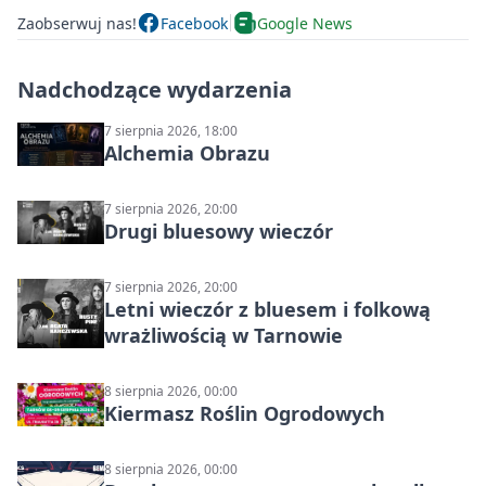
Zaobserwuj nas!
Facebook
Google News
Nadchodzące wydarzenia
7 sierpnia 2026, 18:00
Alchemia Obrazu
7 sierpnia 2026, 20:00
Drugi bluesowy wieczór
7 sierpnia 2026, 20:00
Letni wieczór z bluesem i folkową
wrażliwością w Tarnowie
8 sierpnia 2026, 00:00
Kiermasz Roślin Ogrodowych
8 sierpnia 2026, 00:00