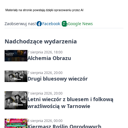
Zaobserwuj nas!
Facebook
Google News
Nadchodzące wydarzenia
7 sierpnia 2026, 18:00
Alchemia Obrazu
7 sierpnia 2026, 20:00
Drugi bluesowy wieczór
7 sierpnia 2026, 20:00
Letni wieczór z bluesem i folkową
wrażliwością w Tarnowie
8 sierpnia 2026, 00:00
Kiermasz Roślin Ogrodowych