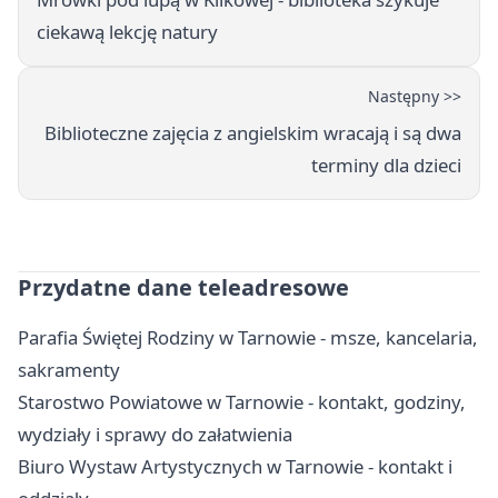
ciekawą lekcję natury
Następny >>
Biblioteczne zajęcia z angielskim wracają i są dwa
terminy dla dzieci
Przydatne dane teleadresowe
Parafia Świętej Rodziny w Tarnowie - msze, kancelaria,
sakramenty
Starostwo Powiatowe w Tarnowie - kontakt, godziny,
wydziały i sprawy do załatwienia
Biuro Wystaw Artystycznych w Tarnowie - kontakt i