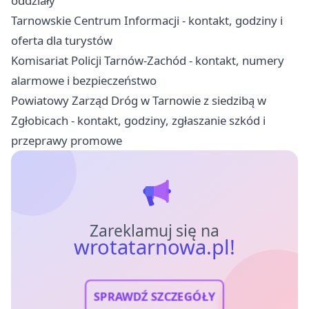
oddziały
Tarnowskie Centrum Informacji - kontakt, godziny i
oferta dla turystów
Komisariat Policji Tarnów-Zachód - kontakt, numery
alarmowe i bezpieczeństwo
Powiatowy Zarząd Dróg w Tarnowie z siedzibą w
Zgłobicach - kontakt, godziny, zgłaszanie szkód i
przeprawy promowe
Zareklamuj się na
wrotatarnowa.pl!
SPRAWDŹ SZCZEGÓŁY