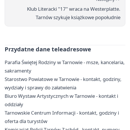
Klub Literacki "17" wraca na Westerplatte.
Tarnów szykuje książkowe popołudnie
Przydatne dane teleadresowe
Parafia Świętej Rodziny w Tarnowie - msze, kancelaria,
sakramenty
Starostwo Powiatowe w Tarnowie - kontakt, godziny,
wydziały i sprawy do załatwienia
Biuro Wystaw Artystycznych w Tarnowie - kontakt i
oddziały
Tarnowskie Centrum Informacji - kontakt, godziny i
oferta dla turystów
Komisariat Policji Tarnów-Zachód - kontakt, numery