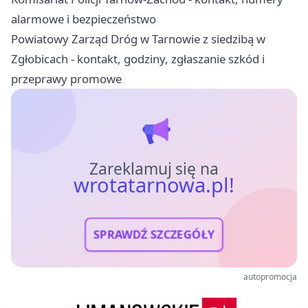
alarmowe i bezpieczeństwo
Powiatowy Zarząd Dróg w Tarnowie z siedzibą w
Zgłobicach - kontakt, godziny, zgłaszanie szkód i
przeprawy promowe
Zareklamuj się na
wrotatarnowa.pl!
SPRAWDŹ SZCZEGÓŁY
autopromocja