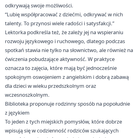
odkrywają swoje możliwości.
“Lubię współpracować z dziećmi, odkrywać w nich
talenty. To przynosi wiele radości i satysfakcji.”
Lektorka podkreśla też, że zależy jej na wspieraniu
rozwoju językowego i ruchowego, dlatego podczas
spotkań stawia nie tylko na słownictwo, ale również na
ćwiczenia pobudzające aktywność. W praktyce
oznacza to zajęcia, które mają być jednocześnie
spokojnym oswojeniem z angielskim i dobrą zabawą
dla dzieci w wieku przedszkolnym oraz
wczesnoszkolnym.
Biblioteka proponuje rodzinny sposób na popołudnie
z językiem
To jeden z tych miejskich pomysłów, które dobrze
wpisują się w codzienność rodziców szukających