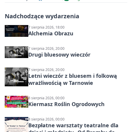
Nadchodzące wydarzenia
7 sierpnia 2026, 18:00
Alchemia Obrazu
7 sierpnia 2026, 20:00
Drugi bluesowy wieczór
7 sierpnia 2026, 20:00
Letni wieczór z bluesem i folkową
wrażliwością w Tarnowie
8 sierpnia 2026, 00:00
Kiermasz Roślin Ogrodowych
8 sierpnia 2026, 00:00
Bezpłatne warsztaty teatralne dla