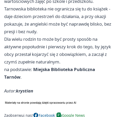
wartościowych zajęć po szkole i przedszkolu.
Tarnowska biblioteka nie ogranicza się tu do książek -
daje dzieciom przestrzeń do działania, a przy okazji
pokazuje, że angielski może być naprawdę blisko, bez
presji i bez nudy.
Dla wielu rodzin to może być prosty sposób na
aktywne popołudnie i pierwszy krok do tego, by język
obcy przestał kojarzyć się z obowiązkiem, a zaczął z
czymś zupełnie naturalnym.
na podstawie:
Miejska Biblioteka Publiczna
Tarnów
.
Autor:
krystian
Zaobserwuj nas!
Facebook
Google News