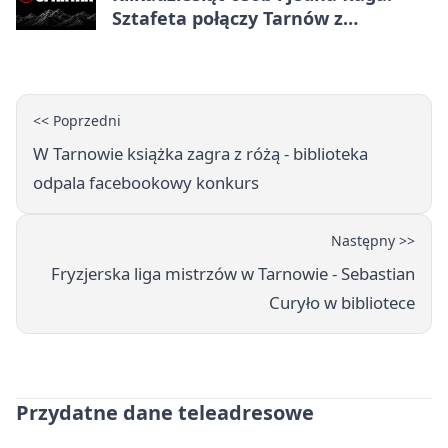
Sztafeta połączy Tarnów z
Bielskiem
<< Poprzedni
W Tarnowie książka zagra z różą - biblioteka
odpala facebookowy konkurs
Następny >>
Fryzjerska liga mistrzów w Tarnowie - Sebastian
Curyło w bibliotece
Przydatne dane teleadresowe