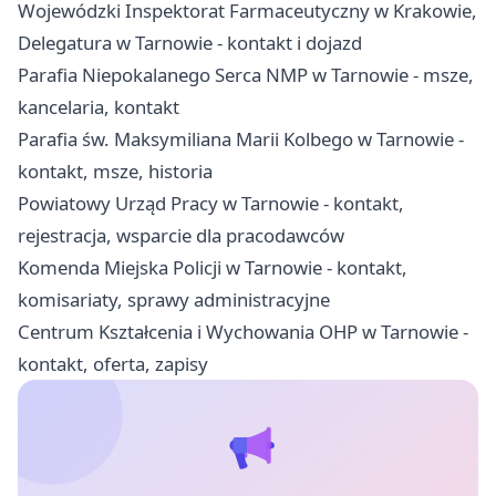
Wojewódzki Inspektorat Farmaceutyczny w Krakowie,
Delegatura w Tarnowie - kontakt i dojazd
Parafia Niepokalanego Serca NMP w Tarnowie - msze,
kancelaria, kontakt
Parafia św. Maksymiliana Marii Kolbego w Tarnowie -
kontakt, msze, historia
Powiatowy Urząd Pracy w Tarnowie - kontakt,
rejestracja, wsparcie dla pracodawców
Komenda Miejska Policji w Tarnowie - kontakt,
komisariaty, sprawy administracyjne
Centrum Kształcenia i Wychowania OHP w Tarnowie -
kontakt, oferta, zapisy