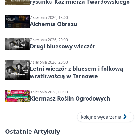
rysunku Kazimierza Twardowskiego
7 sierpnia 2026, 18:00
Alchemia Obrazu
7 sierpnia 2026, 20:00
Drugi bluesowy wieczór
7 sierpnia 2026, 20:00
Letni wieczór z bluesem i folkową
wrażliwością w Tarnowie
8 sierpnia 2026, 00:00
Kiermasz Roślin Ogrodowych
Kolejne wydarzenia
Ostatnie Artykuły