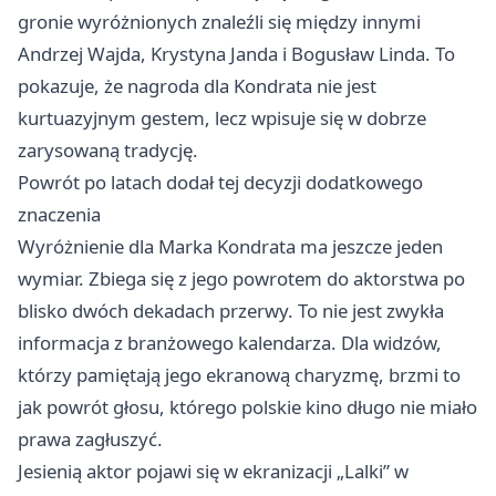
gronie wyróżnionych znaleźli się między innymi
Andrzej Wajda, Krystyna Janda i Bogusław Linda. To
pokazuje, że nagroda dla Kondrata nie jest
kurtuazyjnym gestem, lecz wpisuje się w dobrze
zarysowaną tradycję.
Powrót po latach dodał tej decyzji dodatkowego
znaczenia
Wyróżnienie dla Marka Kondrata ma jeszcze jeden
wymiar. Zbiega się z jego powrotem do aktorstwa po
blisko dwóch dekadach przerwy. To nie jest zwykła
informacja z branżowego kalendarza. Dla widzów,
którzy pamiętają jego ekranową charyzmę, brzmi to
jak powrót głosu, którego polskie kino długo nie miało
prawa zagłuszyć.
Jesienią aktor pojawi się w ekranizacji „Lalki” w