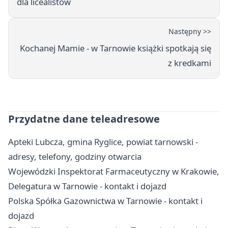
dla licealistów
Następny >>
Kochanej Mamie - w Tarnowie książki spotkają się
z kredkami
Przydatne dane teleadresowe
Apteki Lubcza, gmina Ryglice, powiat tarnowski -
adresy, telefony, godziny otwarcia
Wojewódzki Inspektorat Farmaceutyczny w Krakowie,
Delegatura w Tarnowie - kontakt i dojazd
Polska Spółka Gazownictwa w Tarnowie - kontakt i
dojazd