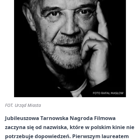
FOT. Urząd Miasta
Jubileuszowa Tarnowska Nagroda Filmowa
zaczyna się od nazwiska, które w polskim kinie nie
potrzebuje dopowiedzeń. Pierwszym laureatem