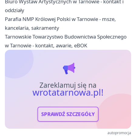
Biuro Wystaw Artystycznych w Tarnowie - kontakt i
oddziały
Parafia NMP Królowej Polski w Tarnowie - msze,
kancelaria, sakramenty
Tarnowskie Towarzystwo Budownictwa Społecznego
w Tarnowie - kontakt, awarie, eBOK
Zareklamuj się na
wrotatarnowa.pl!
SPRAWDŹ SZCZEGÓŁY
autopromocja