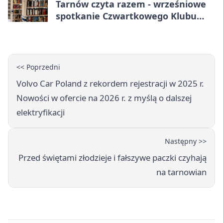
Tarnów czyta razem - wrześniowe
spotkanie Czwartkowego Klubu
Książki
<< Poprzedni
Volvo Car Poland z rekordem rejestracji w 2025 r.
Nowości w ofercie na 2026 r. z myślą o dalszej
elektryfikacji
Następny >>
Przed świętami złodzieje i fałszywe paczki czyhają
na tarnowian