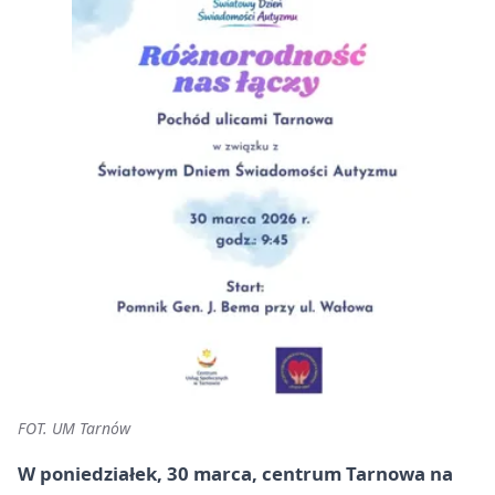
FOT. UM Tarnów
W poniedziałek, 30 marca, centrum Tarnowa na