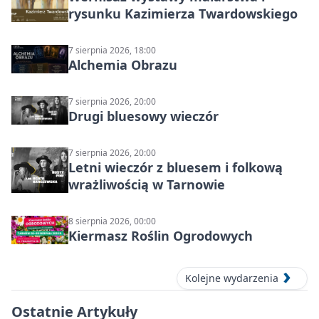
rysunku Kazimierza Twardowskiego
7 sierpnia 2026, 18:00
Alchemia Obrazu
7 sierpnia 2026, 20:00
Drugi bluesowy wieczór
7 sierpnia 2026, 20:00
Letni wieczór z bluesem i folkową
wrażliwością w Tarnowie
8 sierpnia 2026, 00:00
Kiermasz Roślin Ogrodowych
Kolejne wydarzenia
Ostatnie Artykuły