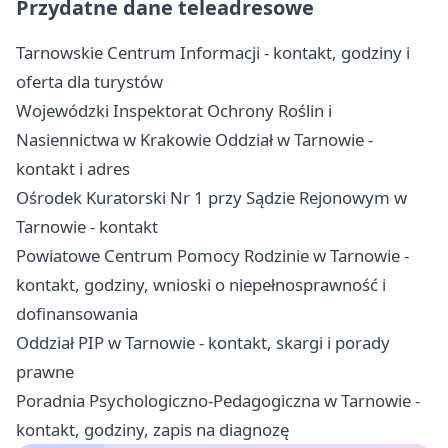
Przydatne dane teleadresowe
Tarnowskie Centrum Informacji - kontakt, godziny i
oferta dla turystów
Wojewódzki Inspektorat Ochrony Roślin i
Nasiennictwa w Krakowie Oddział w Tarnowie -
kontakt i adres
Ośrodek Kuratorski Nr 1 przy Sądzie Rejonowym w
Tarnowie - kontakt
Powiatowe Centrum Pomocy Rodzinie w Tarnowie -
kontakt, godziny, wnioski o niepełnosprawność i
dofinansowania
Oddział PIP w Tarnowie - kontakt, skargi i porady
prawne
Poradnia Psychologiczno-Pedagogiczna w Tarnowie -
kontakt, godziny, zapis na diagnozę