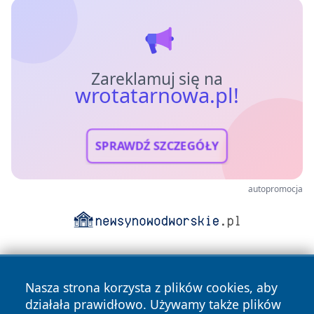
Zareklamuj się na
wrotatarnowa.pl!
SPRAWDŹ SZCZEGÓŁY
autopromocja
Nasza strona korzysta z plików cookies, aby
działała prawidłowo. Używamy także plików