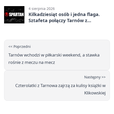
4 sierpnia 2026
Kilkadziesiąt osób i jedna flaga.
Sztafeta połączy Tarnów z
Bielskiem
<< Poprzedni
Tarnów wchodzi w piłkarski weekend, a stawka
rośnie z meczu na mecz
Następny >>
Czterolatki z Tarnowa zajrzą za kulisy książki w
Klikowskiej