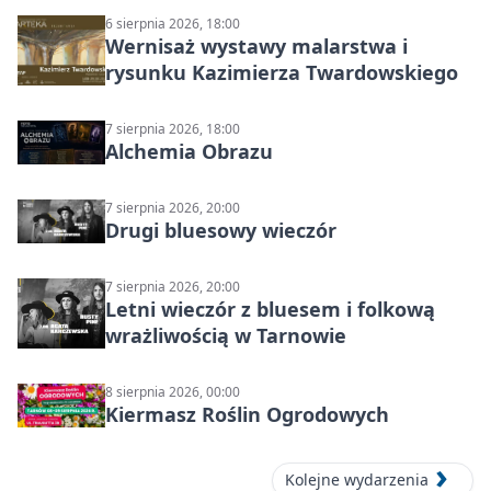
6 sierpnia 2026, 18:00
Wernisaż wystawy malarstwa i
rysunku Kazimierza Twardowskiego
7 sierpnia 2026, 18:00
Alchemia Obrazu
7 sierpnia 2026, 20:00
Drugi bluesowy wieczór
7 sierpnia 2026, 20:00
Letni wieczór z bluesem i folkową
wrażliwością w Tarnowie
8 sierpnia 2026, 00:00
Kiermasz Roślin Ogrodowych
Kolejne wydarzenia