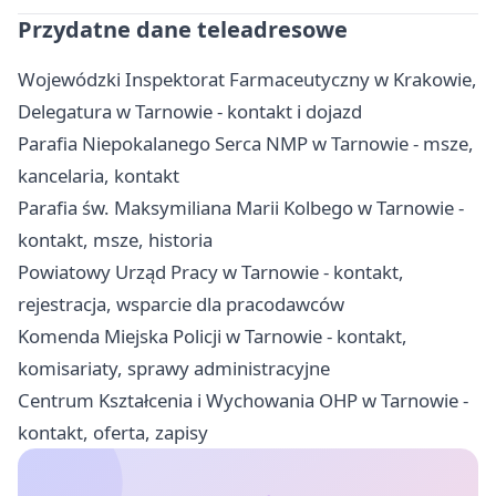
Przydatne dane teleadresowe
Wojewódzki Inspektorat Farmaceutyczny w Krakowie,
Delegatura w Tarnowie - kontakt i dojazd
Parafia Niepokalanego Serca NMP w Tarnowie - msze,
kancelaria, kontakt
Parafia św. Maksymiliana Marii Kolbego w Tarnowie -
kontakt, msze, historia
Powiatowy Urząd Pracy w Tarnowie - kontakt,
rejestracja, wsparcie dla pracodawców
Komenda Miejska Policji w Tarnowie - kontakt,
komisariaty, sprawy administracyjne
Centrum Kształcenia i Wychowania OHP w Tarnowie -
kontakt, oferta, zapisy