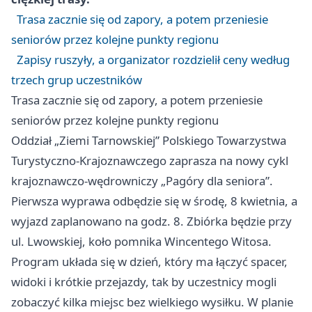
Trasa zacznie się od zapory, a potem przeniesie
seniorów przez kolejne punkty regionu
Zapisy ruszyły, a organizator rozdzielił ceny według
trzech grup uczestników
Trasa zacznie się od zapory, a potem przeniesie
seniorów przez kolejne punkty regionu
Oddział „Ziemi Tarnowskiej” Polskiego Towarzystwa
Turystyczno-Krajoznawczego zaprasza na nowy cykl
krajoznawczo-wędrowniczy „Pagóry dla seniora”.
Pierwsza wyprawa odbędzie się w środę, 8 kwietnia, a
wyjazd zaplanowano na godz. 8. Zbiórka będzie przy
ul. Lwowskiej, koło pomnika Wincentego Witosa.
Program układa się w dzień, który ma łączyć spacer,
widoki i krótkie przejazdy, tak by uczestnicy mogli
zobaczyć kilka miejsc bez wielkiego wysiłku. W planie