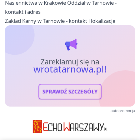
Nasiennictwa w Krakowie Oddział w Tarnowie -
kontakt i adres
Zakład Karny w Tarnowie - kontakt i lokalizacje
Zareklamuj się na
wrotatarnowa.pl!
SPRAWDŹ SZCZEGÓŁY
autopromocja