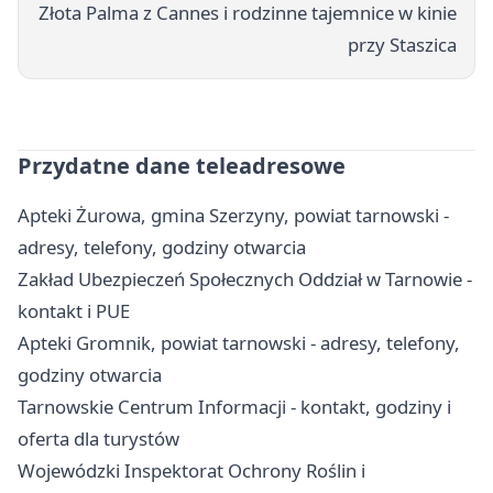
Złota Palma z Cannes i rodzinne tajemnice w kinie
przy Staszica
Przydatne dane teleadresowe
Apteki Żurowa, gmina Szerzyny, powiat tarnowski -
adresy, telefony, godziny otwarcia
Zakład Ubezpieczeń Społecznych Oddział w Tarnowie -
kontakt i PUE
Apteki Gromnik, powiat tarnowski - adresy, telefony,
godziny otwarcia
Tarnowskie Centrum Informacji - kontakt, godziny i
oferta dla turystów
Wojewódzki Inspektorat Ochrony Roślin i