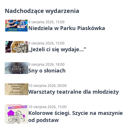
Nadchodzące wydarzenia
9 sierpnia 2026, 15:00
Niedziela w Parku Piaskówka
9 sierpnia 2026, 15:00
„Jeżeli ci się wydaje…”
9 sierpnia 2026, 18:00
Sny o słoniach
10 sierpnia 2026, 00:00
Warsztaty teatralne dla młodzieży
10 sierpnia 2026, 15:00
Kolorowe ściegi. Szycie na maszynie
od podstaw