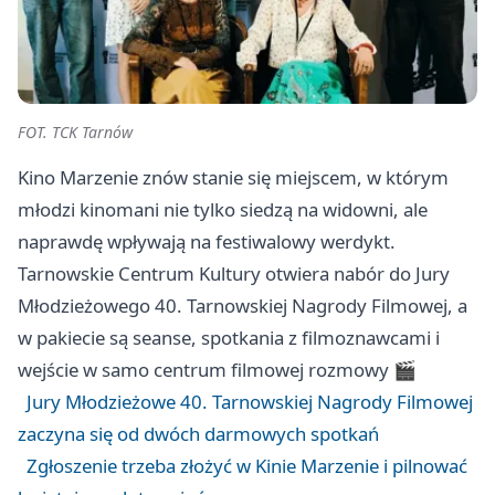
FOT. TCK Tarnów
Kino Marzenie znów stanie się miejscem, w którym
młodzi kinomani nie tylko siedzą na widowni, ale
naprawdę wpływają na festiwalowy werdykt.
Tarnowskie Centrum Kultury otwiera nabór do Jury
Młodzieżowego 40. Tarnowskiej Nagrody Filmowej, a
w pakiecie są seanse, spotkania z filmoznawcami i
wejście w samo centrum filmowej rozmowy 🎬
Jury Młodzieżowe 40. Tarnowskiej Nagrody Filmowej
zaczyna się od dwóch darmowych spotkań
Zgłoszenie trzeba złożyć w Kinie Marzenie i pilnować