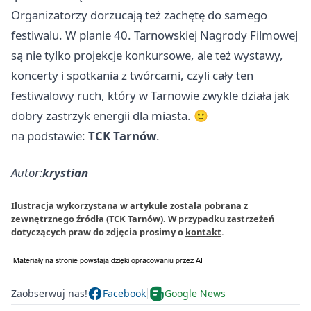
Organizatorzy dorzucają też zachętę do samego
festiwalu. W planie 40. Tarnowskiej Nagrody Filmowej
są nie tylko projekcje konkursowe, ale też wystawy,
koncerty i spotkania z twórcami, czyli cały ten
festiwalowy ruch, który w Tarnowie zwykle działa jak
dobry zastrzyk energii dla miasta. 🙂
na podstawie:
TCK Tarnów
.
Autor:
krystian
Ilustracja wykorzystana w artykule została pobrana z
zewnętrznego źródła (TCK Tarnów). W przypadku zastrzeżeń
dotyczących praw do zdjęcia prosimy o
kontakt
.
Zaobserwuj nas!
Facebook
Google News