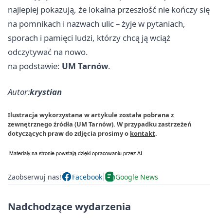
najlepiej pokazują, że lokalna przeszłość nie kończy się
na pomnikach i nazwach ulic – żyje w pytaniach,
sporach i pamięci ludzi, którzy chcą ją wciąż
odczytywać na nowo.
na podstawie:
UM Tarnów
.
Autor:
krystian
Ilustracja wykorzystana w artykule została pobrana z
zewnętrznego źródła (UM Tarnów). W przypadku zastrzeżeń
dotyczących praw do zdjęcia prosimy o
kontakt
.
Zaobserwuj nas!
Facebook
Google News
Nadchodzące wydarzenia