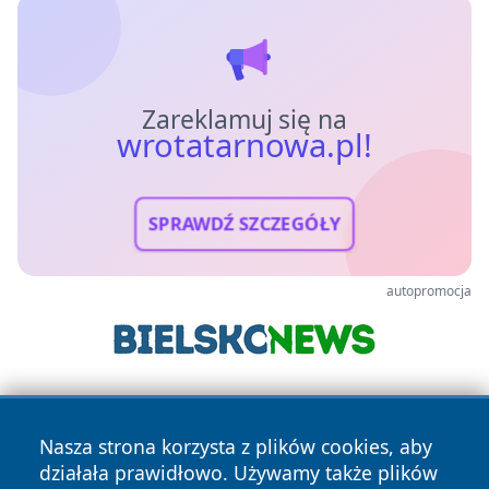
Zareklamuj się na
wrotatarnowa.pl!
SPRAWDŹ SZCZEGÓŁY
autopromocja
Nasza strona korzysta z plików cookies, aby
działała prawidłowo. Używamy także plików