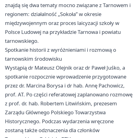
znajdą się dwa tematy mocno związane z Tarnowem i
regionem: działalność „Sokoła” w okresie
międzywojennym oraz proces laicyzacji szkoły w
Polsce Ludowej na przykładzie Tarnowa i powiatu
tarnowskiego.
Spotkanie historii z wyróżnieniami i rozmową o
tarnowskim środowisku
Wystąpią dr Mateusz Olejnik oraz dr Paweł Juśko, a
spotkanie rozpocznie wprowadzenie przygotowane
przez dr. Marcina Borysa i dr hab. Annę Pachowicz,
prof. AT. Po części referatowej zaplanowano rozmowę
z prof. dr. hab. Robertem Litwińskim, prezesem
Zarządu Głównego Polskiego Towarzystwa
Historycznego. Podczas wydarzenia wręczone
zostaną także odznaczenia dla członków