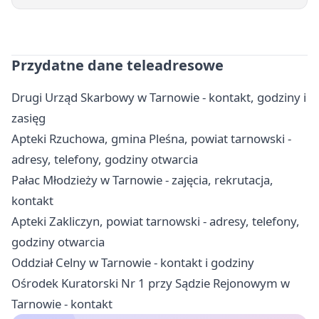
Przydatne dane teleadresowe
Drugi Urząd Skarbowy w Tarnowie - kontakt, godziny i
zasięg
Apteki Rzuchowa, gmina Pleśna, powiat tarnowski -
adresy, telefony, godziny otwarcia
Pałac Młodzieży w Tarnowie - zajęcia, rekrutacja,
kontakt
Apteki Zakliczyn, powiat tarnowski - adresy, telefony,
godziny otwarcia
Oddział Celny w Tarnowie - kontakt i godziny
Ośrodek Kuratorski Nr 1 przy Sądzie Rejonowym w
Tarnowie - kontakt