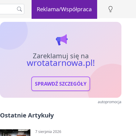
Reklama/Współpraca
Zareklamuj się na
wrotatarnowa.pl!
SPRAWDŹ SZCZEGÓŁY
autopromocja
Ostatnie Artykuły
7 sierpnia 2026