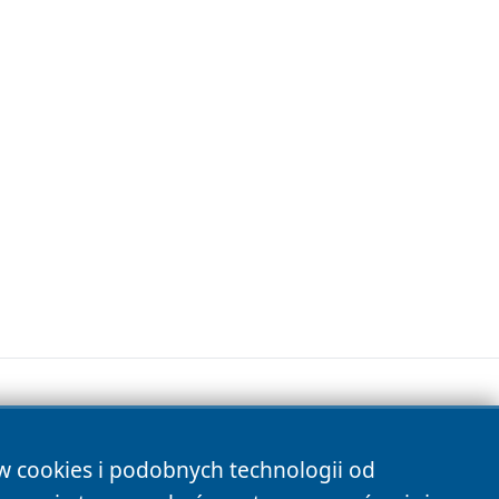
ów cookies i podobnych technologii od
s